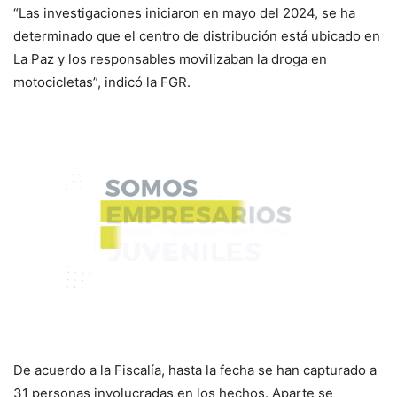
“Las investigaciones iniciaron en mayo del 2024, se ha
determinado que el centro de distribución está ubicado en
La Paz y los responsables movilizaban la droga en
motocicletas”, indicó la FGR.
De acuerdo a la Fiscalía, hasta la fecha se han capturado a
31 personas involucradas en los hechos. Aparte se