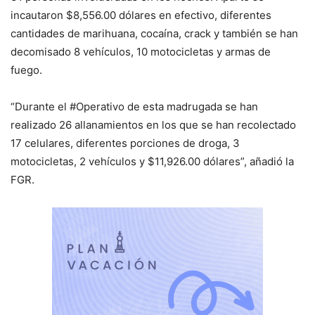
incautaron $8,556.00 dólares en efectivo, diferentes
cantidades de marihuana, cocaína, crack y también se han
decomisado 8 vehículos, 10 motocicletas y armas de
fuego.
“Durante el #Operativo de esta madrugada se han
realizado 26 allanamientos en los que se han recolectado
17 celulares, diferentes porciones de droga, 3
motocicletas, 2 vehículos y $11,926.00 dólares”, añadió la
FGR.