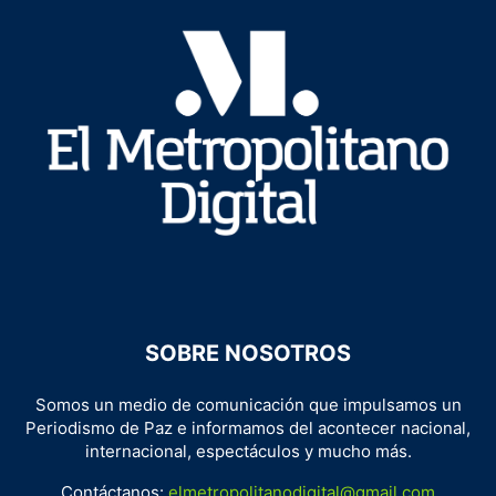
SOBRE NOSOTROS
Somos un medio de comunicación que impulsamos un
Periodismo de Paz e informamos del acontecer nacional,
internacional, espectáculos y mucho más.
Contáctanos:
elmetropolitanodigital@gmail.com