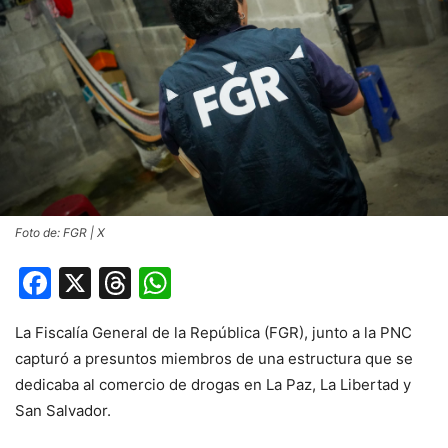
Foto de: FGR | X
Facebook
X
Threads
WhatsApp
La Fiscalía General de la República (FGR), junto a la PNC
capturó a presuntos miembros de una estructura que se
dedicaba al comercio de drogas en La Paz, La Libertad y
San Salvador.