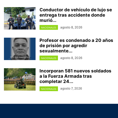
Conductor de vehículo de lujo se
entrega tras accidente donde
murió...
agosto 8, 2026
NACIONALES
Profesor es condenado a 20 años
de prisión por agredir
sexualmente...
agosto 8, 2026
NACIONALES
Incorporan 581 nuevos soldados
a la Fuerza Armada tras
completar 24...
agosto 7, 2026
NACIONALES