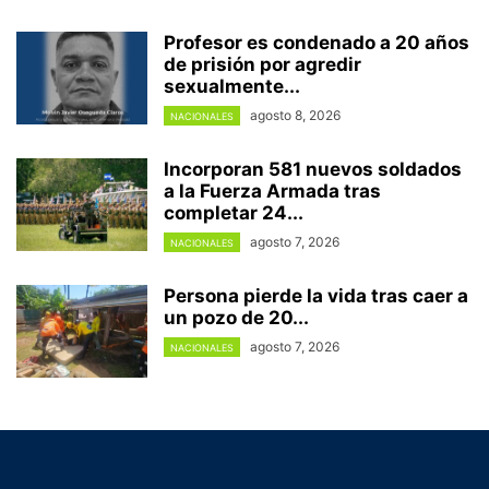
Profesor es condenado a 20 años
de prisión por agredir
sexualmente...
agosto 8, 2026
NACIONALES
Incorporan 581 nuevos soldados
a la Fuerza Armada tras
completar 24...
agosto 7, 2026
NACIONALES
Persona pierde la vida tras caer a
un pozo de 20...
agosto 7, 2026
NACIONALES