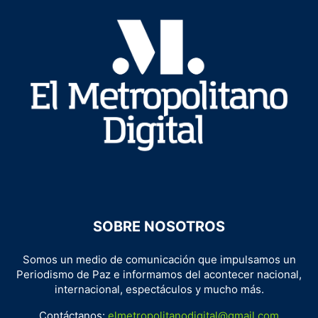
SOBRE NOSOTROS
Somos un medio de comunicación que impulsamos un
Periodismo de Paz e informamos del acontecer nacional,
internacional, espectáculos y mucho más.
Contáctanos:
elmetropolitanodigital@gmail.com