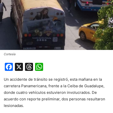
Cortesía
Facebook
X
Threads
WhatsApp
Un accidente de tránsito se registró, esta mañana en la
carretera Panamericana, frente a la Ceiba de Guadalupe,
donde cuatro vehículos estuvieron involucrados. De
acuerdo con reporte preliminar, dos personas resultaron
lesionadas.