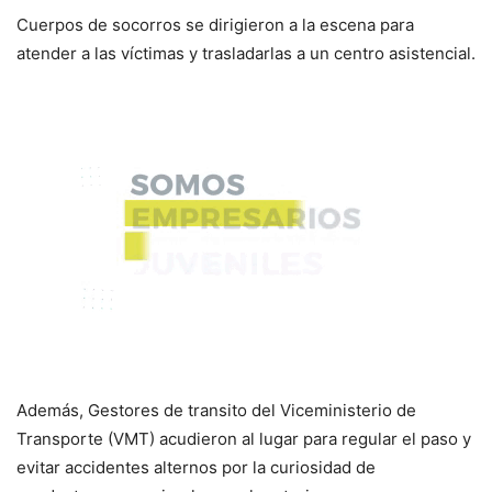
Cuerpos de socorros se dirigieron a la escena para
atender a las víctimas y trasladarlas a un centro asistencial.
Además, Gestores de transito del Viceministerio de
Transporte (VMT) acudieron al lugar para regular el paso y
evitar accidentes alternos por la curiosidad de