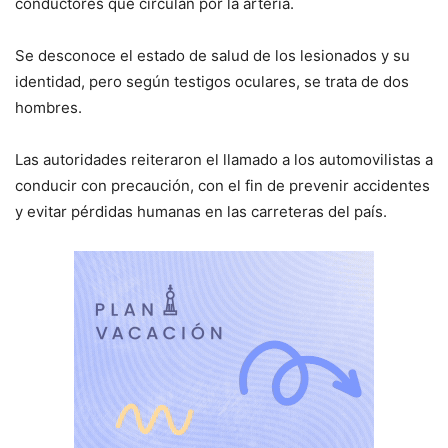
conductores que circulan por la arteria.
Se desconoce el estado de salud de los lesionados y su
identidad, pero según testigos oculares, se trata de dos
hombres.
Las autoridades reiteraron el llamado a los automovilistas a
conducir con precaución, con el fin de prevenir accidentes
y evitar pérdidas humanas en las carreteras del país.