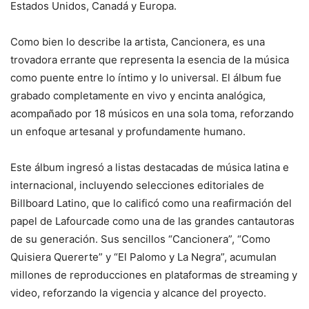
Estados Unidos, Canadá y Europa.
Como bien lo describe la artista, Cancionera, es una
trovadora errante que representa la esencia de la música
como puente entre lo íntimo y lo universal. El álbum fue
grabado completamente en vivo y encinta analógica,
acompañado por 18 músicos en una sola toma, reforzando
un enfoque artesanal y profundamente humano.
Este álbum ingresó a listas destacadas de música latina e
internacional, incluyendo selecciones editoriales de
Billboard Latino, que lo calificó como una reafirmación del
papel de Lafourcade como una de las grandes cantautoras
de su generación. Sus sencillos “Cancionera”, “Como
Quisiera Quererte” y “El Palomo y La Negra”, acumulan
millones de reproducciones en plataformas de streaming y
video, reforzando la vigencia y alcance del proyecto.