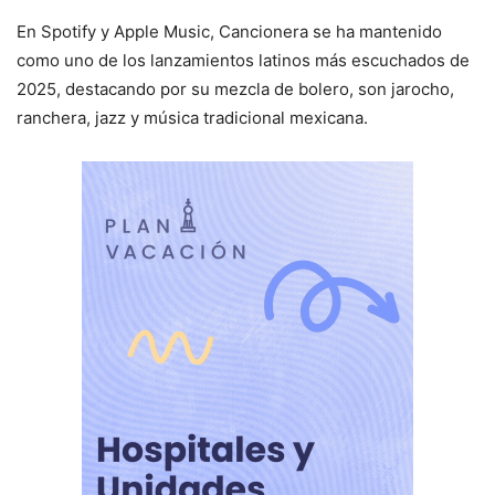
En Spotify y Apple Music, Cancionera se ha mantenido
como uno de los lanzamientos latinos más escuchados de
2025, destacando por su mezcla de bolero, son jarocho,
ranchera, jazz y música tradicional mexicana.