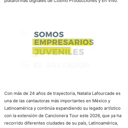
plataformas digitales de Cosmo Producciones y En Vivo.
Con más de 24 años de trayectoria, Natalia Lafourcade es
una de las cantautoras más importantes en México y
Latinoamérica y continúa expandiendo su legado artístico
con la extensión de Cancionera Tour este 2026, que ya ha
recorrido diferentes ciudades de su país, Latinoamérica,