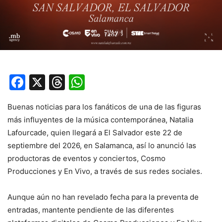
Facebook
X
Threads
WhatsApp
Buenas noticias para los fanáticos de una de las figuras
más influyentes de la música contemporánea, Natalia
Lafourcade, quien llegará a El Salvador este 22 de
septiembre del 2026, en Salamanca, así lo anunció las
productoras de eventos y conciertos, Cosmo
Producciones y En Vivo, a través de sus redes sociales.
Aunque aún no han revelado fecha para la preventa de
entradas, mantente pendiente de las diferentes