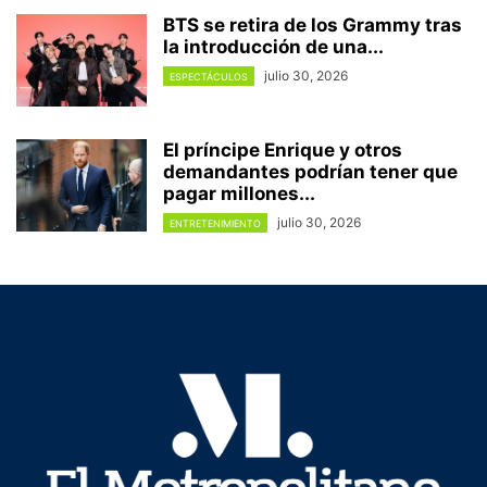
BTS se retira de los Grammy tras
la introducción de una...
julio 30, 2026
ESPECTÁCULOS
El príncipe Enrique y otros
demandantes podrían tener que
pagar millones...
julio 30, 2026
ENTRETENIMIENTO