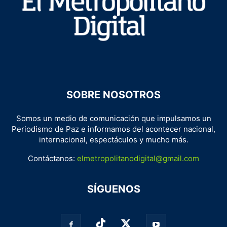
SOBRE NOSOTROS
Somos un medio de comunicación que impulsamos un
Periodismo de Paz e informamos del acontecer nacional,
internacional, espectáculos y mucho más.
Contáctanos:
elmetropolitanodigital@gmail.com
SÍGUENOS