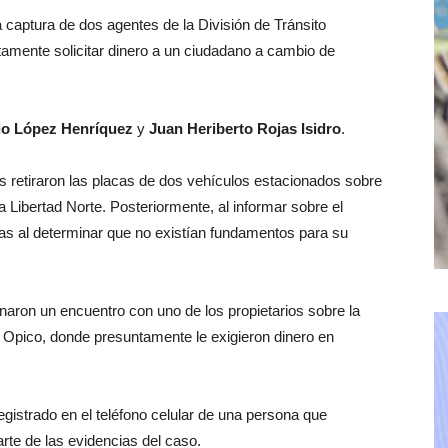
a captura de dos agentes de la División de Tránsito
tamente solicitar dinero a un ciudadano a cambio de
io López Henríquez
y
Juan Heriberto Rojas Isidro
.
 retiraron las placas de dos vehículos estacionados sobre
 Libertad Norte. Posteriormente, al informar sobre el
las al determinar que no existían fundamentos para su
aron un encuentro con uno de los propietarios sobre la
Opico, donde presuntamente le exigieron dinero en
gistrado en el teléfono celular de una persona que
rte de las evidencias del caso.