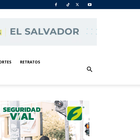
ORTES
RETRATOS