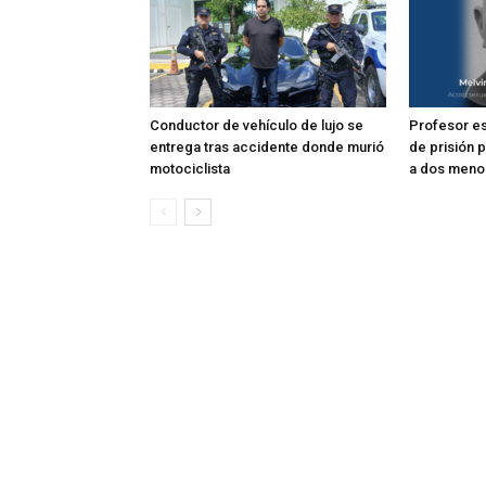
Conductor de vehículo de lujo se
Profesor e
entrega tras accidente donde murió
de prisión 
motociclista
a dos meno