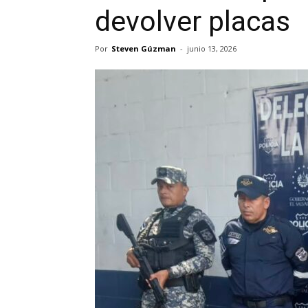
devolver placas
Por
Steven Gúzman
-
junio 13, 2026