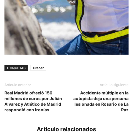
ETIQUETAS
Crecer
Artículo anterior
Artículo siguiente
Real Madrid ofreció 150
Accidente múltiple en la
millones de euros por Julián
autopista deja una persona
Alvarez y Atlético de Madrid
lesionada en Rosario de La
respondió con ironías
Paz
Artículo relacionados