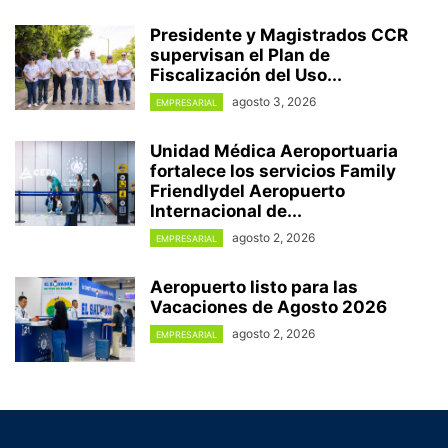
Presidente y Magistrados CCR
supervisan el Plan de
Fiscalización del Uso...
agosto 3, 2026
EMPRESARIAL
Unidad Médica Aeroportuaria
fortalece los servicios Family
Friendlydel Aeropuerto
Internacional de...
agosto 2, 2026
EMPRESARIAL
Aeropuerto listo para las
Vacaciones de Agosto 2026
agosto 2, 2026
EMPRESARIAL