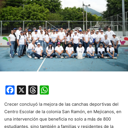
Facebook
X
Threads
WhatsApp
Crecer concluyó la mejora de las canchas deportivas del
Centro Escolar de la colonia San Ramón, en Mejicanos, en
una intervención que beneficia no solo a más de 800
estudiantes, sino también a familias y residentes de la