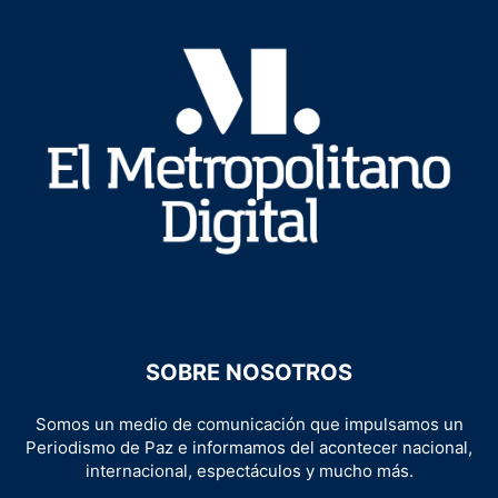
SOBRE NOSOTROS
Somos un medio de comunicación que impulsamos un
Periodismo de Paz e informamos del acontecer nacional,
internacional, espectáculos y mucho más.