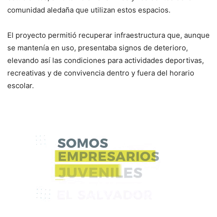
comunidad aledaña que utilizan estos espacios.
El proyecto permitió recuperar infraestructura que, aunque
se mantenía en uso, presentaba signos de deterioro,
elevando así las condiciones para actividades deportivas,
recreativas y de convivencia dentro y fuera del horario
escolar.