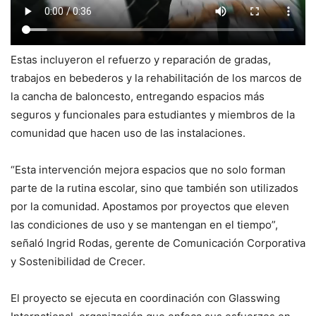
Estas incluyeron el refuerzo y reparación de gradas,
trabajos en bebederos y la rehabilitación de los marcos de
la cancha de baloncesto, entregando espacios más
seguros y funcionales para estudiantes y miembros de la
comunidad que hacen uso de las instalaciones.
“Esta intervención mejora espacios que no solo forman
parte de la rutina escolar, sino que también son utilizados
por la comunidad. Apostamos por proyectos que eleven
las condiciones de uso y se mantengan en el tiempo”,
señaló Ingrid Rodas, gerente de Comunicación Corporativa
y Sostenibilidad de Crecer.
El proyecto se ejecuta en coordinación con Glasswing