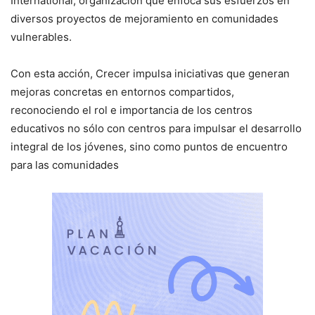
International, organización que enfoca sus esfuerzos en
diversos proyectos de mejoramiento en comunidades
vulnerables.
Con esta acción, Crecer impulsa iniciativas que generan
mejoras concretas en entornos compartidos,
reconociendo el rol e importancia de los centros
educativos no sólo con centros para impulsar el desarrollo
integral de los jóvenes, sino como puntos de encuentro
para las comunidades