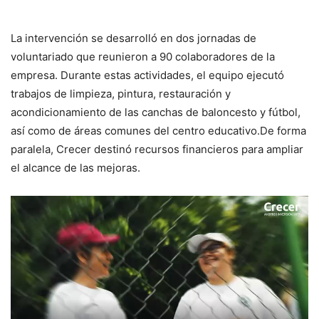
La intervención se desarrolló en dos jornadas de
voluntariado que reunieron a 90 colaboradores de la
empresa. Durante estas actividades, el equipo ejecutó
trabajos de limpieza, pintura, restauración y
acondicionamiento de las canchas de baloncesto y fútbol,
así como de áreas comunes del centro educativo.De forma
paralela, Crecer destinó recursos financieros para ampliar
el alcance de las mejoras.