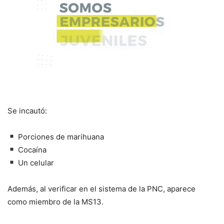
Se incautó:
Porciones de marihuana
Cocaína
Un celular
Además, al verificar en el sistema de la PNC, aparece
como miembro de la MS13.