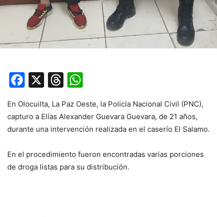
Facebook
X
Threads
WhatsApp
En Olocuilta, La Paz Oeste, la Policía Nacional Civil (PNC),
capturo a Elías Alexander Guevara Guevara, de 21 años,
durante una intervención realizada en el caserío El Salamo.
En el procedimiento fueron encontradas varias porciones
de droga listas para su distribución.