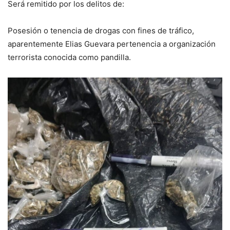
Será remitido por los delitos de:
Posesión o tenencia de drogas con fines de tráfico,
aparentemente Elias Guevara pertenencia a organización
terrorista conocida como pandilla.