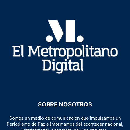
SOBRE NOSOTROS
Somos un medio de comunicación que impulsamos un
Periodismo de Paz e informamos del acontecer nacional,