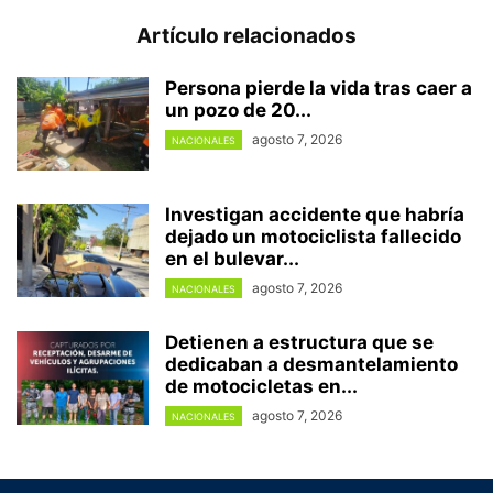
Artículo relacionados
Persona pierde la vida tras caer a
un pozo de 20...
agosto 7, 2026
NACIONALES
Investigan accidente que habría
dejado un motociclista fallecido
en el bulevar...
agosto 7, 2026
NACIONALES
Detienen a estructura que se
dedicaban a desmantelamiento
de motocicletas en...
agosto 7, 2026
NACIONALES