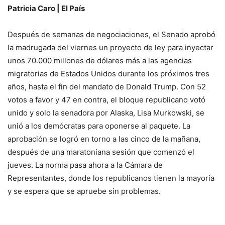
Patricia Caro | El País
Después de semanas de negociaciones, el Senado aprobó
la madrugada del viernes un proyecto de ley para inyectar
unos 70.000 millones de dólares más a las agencias
migratorias de Estados Unidos durante los próximos tres
años, hasta el fin del mandato de Donald Trump. Con 52
votos a favor y 47 en contra, el bloque republicano votó
unido y solo la senadora por Alaska, Lisa Murkowski, se
unió a los demócratas para oponerse al paquete. La
aprobación se logró en torno a las cinco de la mañana,
después de una maratoniana sesión que comenzó el
jueves. La norma pasa ahora a la Cámara de
Representantes, donde los republicanos tienen la mayoría
y se espera que se apruebe sin problemas.