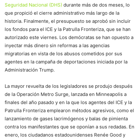
Seguridad Nacional (DHS)
durante más de dos meses, lo
que propició el cierre administrativo más largo de la
historia. Finalmente, el presupuesto se aprobó sin incluir
los fondos para el ICE y la Patrulla Fronteriza, que se han
autorizado este viernes. Los demócratas se han opuesto a
inyectar más dinero sin reformas a las agencias
migratorias en vista de los abusos cometidos por sus
agentes en la campaña de deportaciones iniciada por la
Administración Trump.
La mayor revuelta de los legisladores se produjo después
de la Operación Metro Surge, lanzada en Minneapolis a
finales del año pasado y en la que los agentes del ICE y la
Patrulla Fronteriza emplearon métodos agresivos, como el
lanzamiento de gases lacrimógenos y balas de pimienta
contra los manifestantes que se oponían a sus redadas. En
enero, los ciudadanos estadounidenses Renée Good y