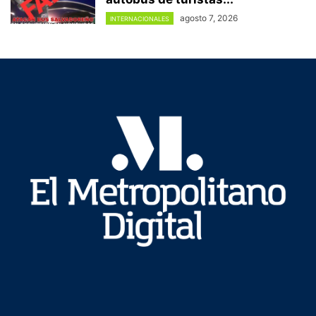
agosto 7, 2026
INTERNACIONALES