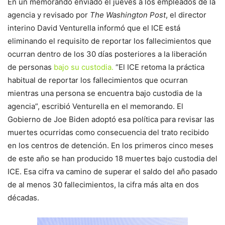
En un memorando enviado el jueves a los empleados de la
agencia y revisado por
The Washington Post
, el director
interino David Venturella informó que el ICE está
eliminando el requisito de reportar los fallecimientos que
ocurran dentro de los 30 días posteriores a la liberación
de personas
bajo su custodia.
“El ICE retoma la práctica
habitual de reportar los fallecimientos que ocurran
mientras una persona se encuentra bajo custodia de la
agencia”, escribió Venturella en el memorando. El
Gobierno de Joe Biden adoptó esa política para revisar las
muertes ocurridas como consecuencia del trato recibido
en los centros de detención. En los primeros cinco meses
de este año se han producido 18 muertes bajo custodia del
ICE. Esa cifra va camino de superar el saldo del año pasado
de al menos 30 fallecimientos, la cifra más alta en dos
décadas.