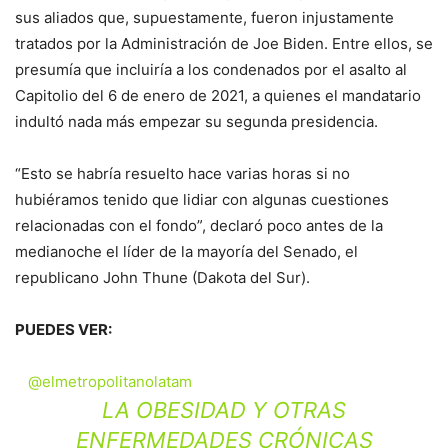
sus aliados que, supuestamente, fueron injustamente
tratados por la Administración de Joe Biden. Entre ellos, se
presumía que incluiría a los condenados por el asalto al
Capitolio del 6 de enero de 2021, a quienes el mandatario
indultó nada más empezar su segunda presidencia.
“Esto se habría resuelto hace varias horas si no
hubiéramos tenido que lidiar con algunas cuestiones
relacionadas con el fondo”, declaró poco antes de la
medianoche el líder de la mayoría del Senado, el
republicano John Thune (Dakota del Sur).
PUEDES VER:
@elmetropolitanolatam
LA OBESIDAD Y OTRAS
ENFERMEDADES CRÓNICAS