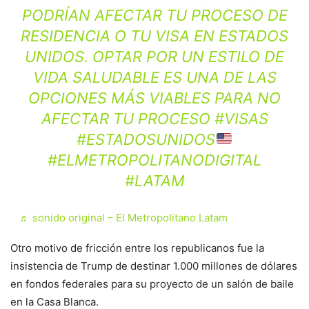
PODRÍAN AFECTAR TU PROCESO DE
RESIDENCIA O TU VISA EN ESTADOS
UNIDOS. OPTAR POR UN ESTILO DE
VIDA SALUDABLE ES UNA DE LAS
OPCIONES MÁS VIABLES PARA NO
AFECTAR TU PROCESO
#VISAS
#ESTADOSUNIDOS
#ELMETROPOLITANODIGITAL
#LATAM
♬ sonido original – El Metropolitano Latam
Otro motivo de fricción entre los republicanos fue la
insistencia de Trump de destinar 1.000 millones de dólares
en fondos federales para su proyecto de un salón de baile
en la Casa Blanca.