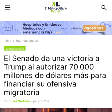
Inicio
Internacionales
Internacionales
El Senado da una victoria a
Trump al autorizar 70.000
millones de dólares más para
financiar su ofensiva
migratoria
Por
Liset Orellana
-
junio 6, 2026