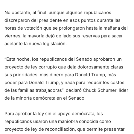
No obstante, al final, aunque algunos republicanos
discreparon del presidente en esos puntos durante las
horas de votación que se prolongaron hasta la mañana del
viernes, la mayoría dejó de lado sus reservas para sacar
adelante la nueva legislación.
“Esta noche, los republicanos del Senado aprobaron un
proyecto de ley corrupto que deja dolorosamente claras
sus prioridades: más dinero para Donald Trump, más
poder para Donald Trump, y nada para reducir los costos
de las familias trabajadoras”, declaró Chuck Schumer, líder
de la minoría demócrata en el Senado.
Para aprobar la ley sin el apoyo demócrata, los
republicanos usaron una maniobra conocida como
proyecto de ley de reconciliación, que permite presentar