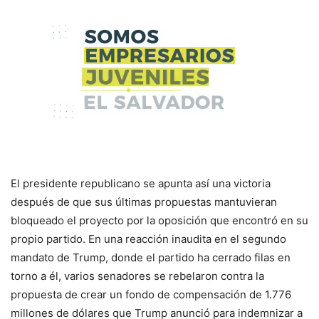
El presidente republicano se apunta así una victoria
después de que sus últimas propuestas mantuvieran
bloqueado el proyecto por la oposición que encontró en su
propio partido. En una reacción inaudita en el segundo
mandato de Trump, donde el partido ha cerrado filas en
torno a él, varios senadores se rebelaron contra la
propuesta de crear un fondo de compensación de 1.776
millones de dólares que Trump anunció para indemnizar a