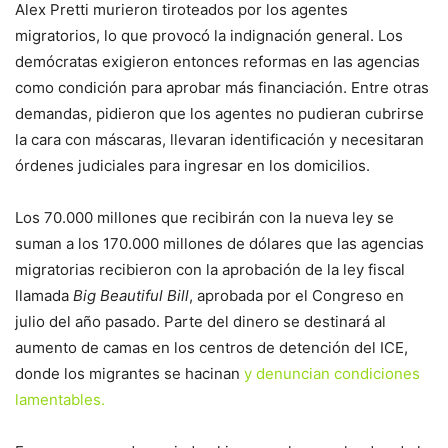
Alex Pretti murieron tiroteados por los agentes
migratorios, lo que provocó la indignación general. Los
demócratas exigieron entonces reformas en las agencias
como condición para aprobar más financiación. Entre otras
demandas, pidieron que los agentes no pudieran cubrirse
la cara con máscaras, llevaran identificación y necesitaran
órdenes judiciales para ingresar en los domicilios.
Los 70.000 millones que recibirán con la nueva ley se
suman a los 170.000 millones de dólares que las agencias
migratorias recibieron con la aprobación de la ley fiscal
llamada
Big Beautiful Bill
, aprobada por el Congreso en
julio del año pasado. Parte del dinero se destinará al
aumento de camas en los centros de detención del ICE,
donde los migrantes se hacinan
y denuncian condiciones
lamentables.