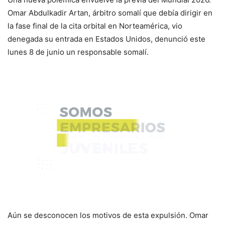
Omar Abdulkadir Artan, árbitro somalí que debía dirigir en
la fase final de la cita orbital en Norteamérica, vio
denegada su entrada en Estados Unidos, denunció este
lunes 8 de junio un responsable somalí.
Aún se desconocen los motivos de esta expulsión. Omar