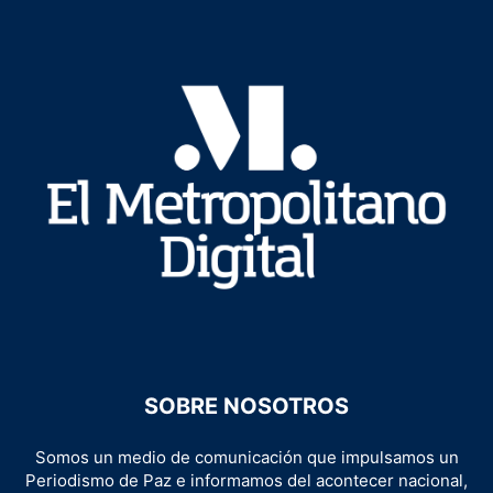
SOBRE NOSOTROS
Somos un medio de comunicación que impulsamos un
Periodismo de Paz e informamos del acontecer nacional,