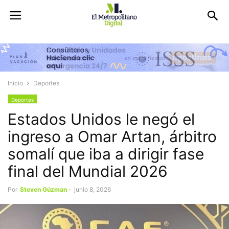
Inicio
Deportes
Deportes
Estados Unidos le negó el
ingreso a Omar Artan, árbitro
somalí que iba a dirigir fase
final del Mundial 2026
Por
Steven Gúzman
-
junio 8, 2026