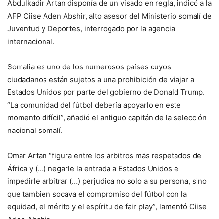
Abdulkadir Artan disponía de un visado en regla, indicó a la
AFP Ciise Aden Abshir, alto asesor del Ministerio somalí de
Juventud y Deportes, interrogado por la agencia
internacional.
Somalia es uno de los numerosos países cuyos
ciudadanos están sujetos a una prohibición de viajar a
Estados Unidos por parte del gobierno de Donald Trump.
“La comunidad del fútbol debería apoyarlo en este
momento difícil”, añadió el antiguo capitán de la selección
nacional somalí.
Omar Artan “figura entre los árbitros más respetados de
África y (…) negarle la entrada a Estados Unidos e
impedirle arbitrar (…) perjudica no solo a su persona, sino
que también socava el compromiso del fútbol con la
equidad, el mérito y el espíritu de fair play”, lamentó Ciise