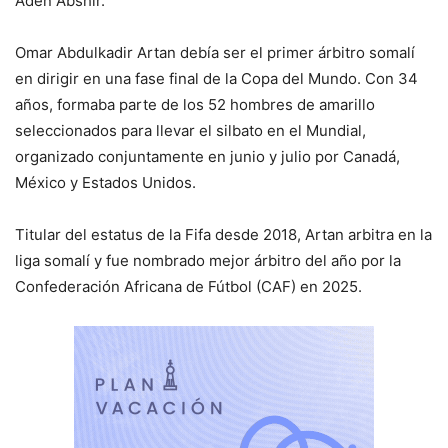
Aden Abshir.
Omar Abdulkadir Artan debía ser el primer árbitro somalí
en dirigir en una fase final de la Copa del Mundo. Con 34
años, formaba parte de los 52 hombres de amarillo
seleccionados para llevar el silbato en el Mundial,
organizado conjuntamente en junio y julio por Canadá,
México y Estados Unidos.
Titular del estatus de la Fifa desde 2018, Artan arbitra en la
liga somalí y fue nombrado mejor árbitro del año por la
Confederación Africana de Fútbol (CAF) en 2025.