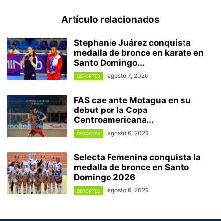
Artículo relacionados
Stephanie Juárez conquista
medalla de bronce en karate en
Santo Domingo...
agosto 7, 2026
DEPORTES
FAS cae ante Motagua en su
debut por la Copa
Centroamericana...
agosto 6, 2026
DEPORTES
Selecta Femenina conquista la
medalla de bronce en Santo
Domingo 2026
agosto 6, 2026
DEPORTES