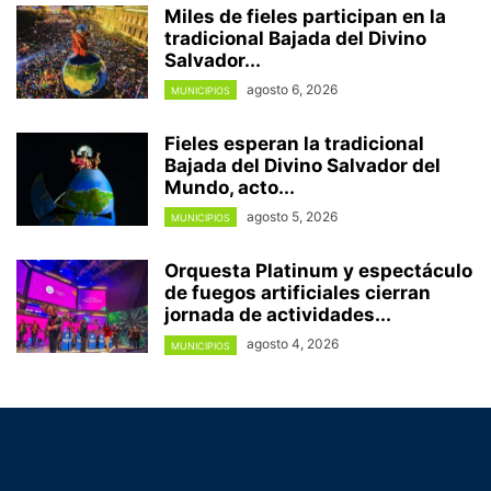
Miles de fieles participan en la
tradicional Bajada del Divino
Salvador...
agosto 6, 2026
MUNICIPIOS
Fieles esperan la tradicional
Bajada del Divino Salvador del
Mundo, acto...
agosto 5, 2026
MUNICIPIOS
Orquesta Platinum y espectáculo
de fuegos artificiales cierran
jornada de actividades...
agosto 4, 2026
MUNICIPIOS