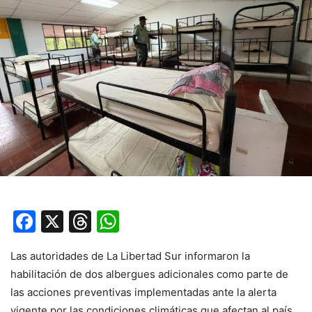
Facebook
X
Threads
WhatsApp
Las autoridades de La Libertad Sur informaron la
habilitación de dos albergues adicionales como parte de
las acciones preventivas implementadas ante la alerta
vigente por las condiciones climáticas que afectan al país.