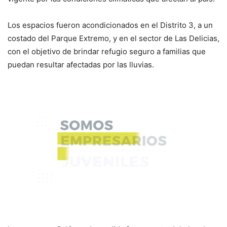
Los espacios fueron acondicionados en el Distrito 3, a un
costado del Parque Extremo, y en el sector de Las Delicias,
con el objetivo de brindar refugio seguro a familias que
puedan resultar afectadas por las lluvias.