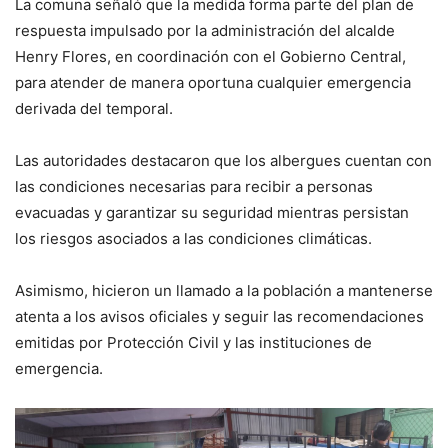
La comuna señaló que la medida forma parte del plan de
respuesta impulsado por la administración del alcalde
Henry Flores, en coordinación con el Gobierno Central,
para atender de manera oportuna cualquier emergencia
derivada del temporal.
Las autoridades destacaron que los albergues cuentan con
las condiciones necesarias para recibir a personas
evacuadas y garantizar su seguridad mientras persistan
los riesgos asociados a las condiciones climáticas.
Asimismo, hicieron un llamado a la población a mantenerse
atenta a los avisos oficiales y seguir las recomendaciones
emitidas por Protección Civil y las instituciones de
emergencia.