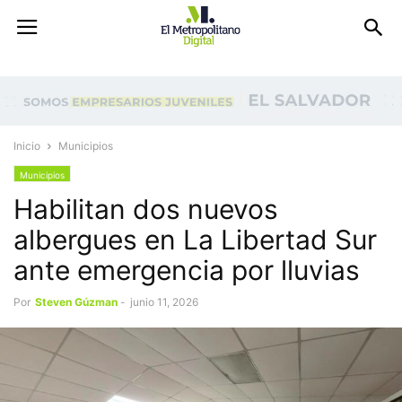
Inicio
Municipios
Municipios
Habilitan dos nuevos
albergues en La Libertad Sur
ante emergencia por lluvias
Por
Steven Gúzman
-
junio 11, 2026