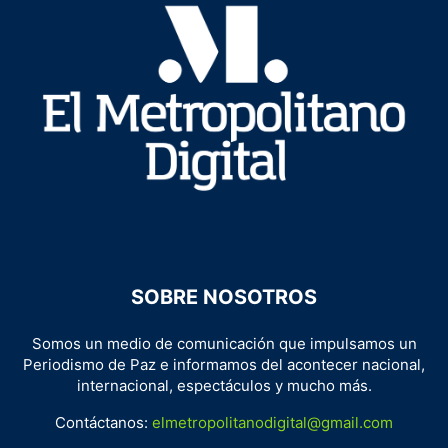
SOBRE NOSOTROS
Somos un medio de comunicación que impulsamos un
Periodismo de Paz e informamos del acontecer nacional,
internacional, espectáculos y mucho más.
Contáctanos:
elmetropolitanodigital@gmail.com