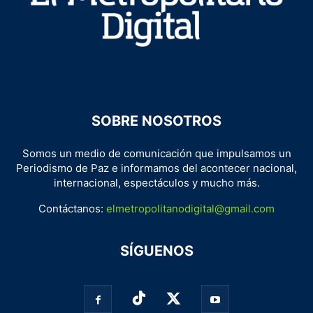
SOBRE NOSOTROS
Somos un medio de comunicación que impulsamos un
Periodismo de Paz e informamos del acontecer nacional,
internacional, espectáculos y mucho más.
Contáctanos:
elmetropolitanodigital@gmail.com
SÍGUENOS