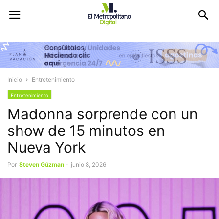
Inicio
Entretenimiento
Entretenimiento
Madonna sorprende con un
show de 15 minutos en
Nueva York
Por
Steven Gúzman
-
junio 8, 2026