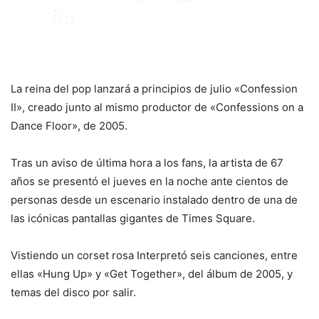
La reina del pop lanzará a principios de julio «Confession
II», creado junto al mismo productor de «Confessions on a
Dance Floor», de 2005.
Tras un aviso de última hora a los fans, la artista de 67
años se presentó el jueves en la noche ante cientos de
personas desde un escenario instalado dentro de una de
las icónicas pantallas gigantes de Times Square.
Vistiendo un corset rosa Interpretó seis canciones, entre
ellas «Hung Up» y «Get Together», del álbum de 2005, y
temas del disco por salir.