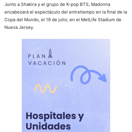
Junto a Shakira y el grupo de K-pop BTS, Madonna
encabezará el espectáculo del entretiempo en la final de la
Copa del Mundo, el 19 de julio, en el MetLife Stadium de
Nueva Jersey.