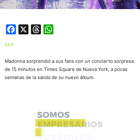
Facebook
X
Threads
WhatsApp
AFP
Madonna sorprendió a sus fans con un concierto sorpresa
de 15 minutos en Times Square de Nueva York, a pocas
semanas de la salida de su nuevo álbum.