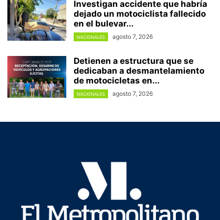
Investigan accidente que habría
dejado un motociclista fallecido
en el bulevar...
agosto 7, 2026
NACIONALES
Detienen a estructura que se
dedicaban a desmantelamiento
de motocicletas en...
agosto 7, 2026
NACIONALES