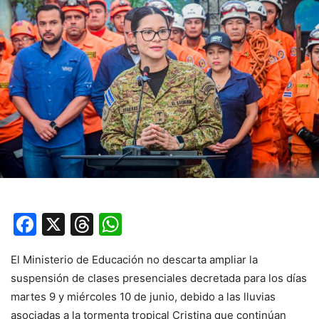
Facebook
X
Threads
WhatsApp
El Ministerio de Educación no descarta ampliar la
suspensión de clases presenciales decretada para los días
martes 9 y miércoles 10 de junio, debido a las lluvias
asociadas a la tormenta tropical Cristina que continúan