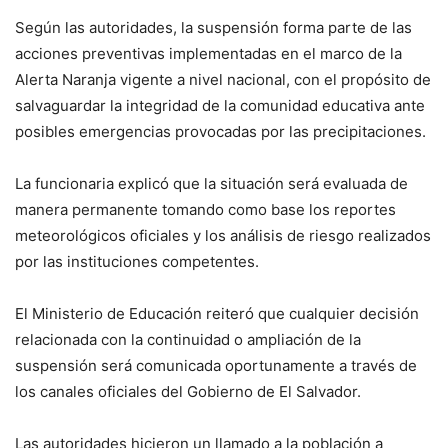
Según las autoridades, la suspensión forma parte de las
acciones preventivas implementadas en el marco de la
Alerta Naranja vigente a nivel nacional, con el propósito de
salvaguardar la integridad de la comunidad educativa ante
posibles emergencias provocadas por las precipitaciones.
La funcionaria explicó que la situación será evaluada de
manera permanente tomando como base los reportes
meteorológicos oficiales y los análisis de riesgo realizados
por las instituciones competentes.
El Ministerio de Educación reiteró que cualquier decisión
relacionada con la continuidad o ampliación de la
suspensión será comunicada oportunamente a través de
los canales oficiales del Gobierno de El Salvador.
Las autoridades hicieron un llamado a la población a