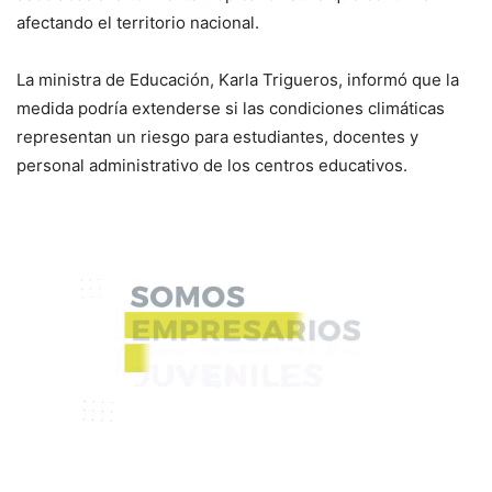
afectando el territorio nacional.
La ministra de Educación, Karla Trigueros, informó que la
medida podría extenderse si las condiciones climáticas
representan un riesgo para estudiantes, docentes y
personal administrativo de los centros educativos.