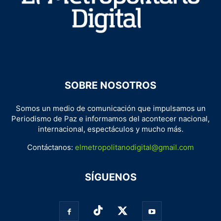
SOBRE NOSOTROS
Somos un medio de comunicación que impulsamos un
Periodismo de Paz e informamos del acontecer nacional,
internacional, espectáculos y mucho más.
Contáctanos:
elmetropolitanodigital@gmail.com
SÍGUENOS