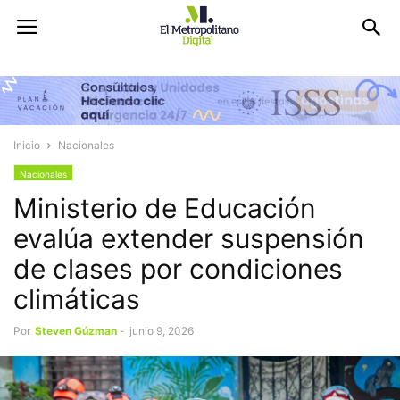
Inicio
Nacionales
Nacionales
Ministerio de Educación
evalúa extender suspensión
de clases por condiciones
climáticas
Por
Steven Gúzman
-
junio 9, 2026