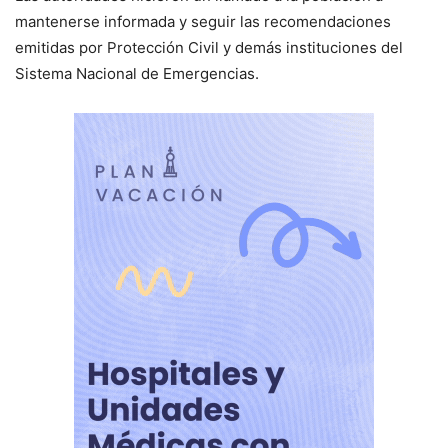
mantenerse informada y seguir las recomendaciones
emitidas por Protección Civil y demás instituciones del
Sistema Nacional de Emergencias.