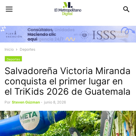
Inicio
Deportes
Deportes
Salvadoreña Victoria Miranda
conquista el primer lugar en
el TriKids 2026 de Guatemala
Por
Steven Gúzman
-
junio 8, 2026