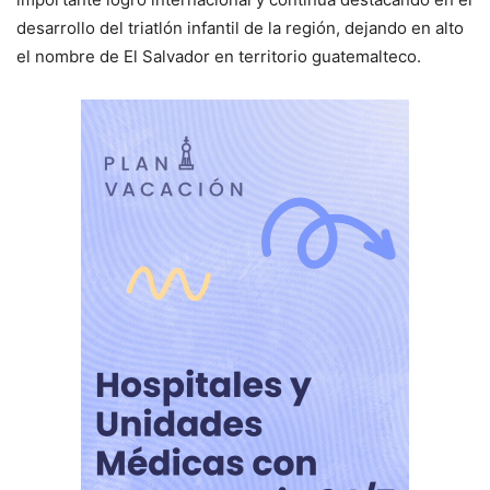
desarrollo del triatlón infantil de la región, dejando en alto
el nombre de El Salvador en territorio guatemalteco.