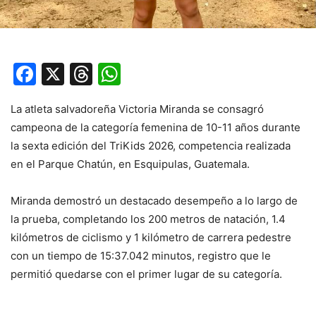
Facebook
X
Threads
WhatsApp
La atleta salvadoreña Victoria Miranda se consagró
campeona de la categoría femenina de 10-11 años durante
la sexta edición del TriKids 2026, competencia realizada
en el Parque Chatún, en Esquipulas, Guatemala.
Miranda demostró un destacado desempeño a lo largo de
la prueba, completando los 200 metros de natación, 1.4
kilómetros de ciclismo y 1 kilómetro de carrera pedestre
con un tiempo de 15:37.042 minutos, registro que le
permitió quedarse con el primer lugar de su categoría.