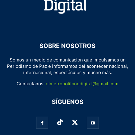
SOBRE NOSOTROS
Somos un medio de comunicación que impulsamos un
Periodismo de Paz e informamos del acontecer nacional,
internacional, espectáculos y mucho más.
Contáctanos:
elmetropolitanodigital@gmail.com
SÍGUENOS