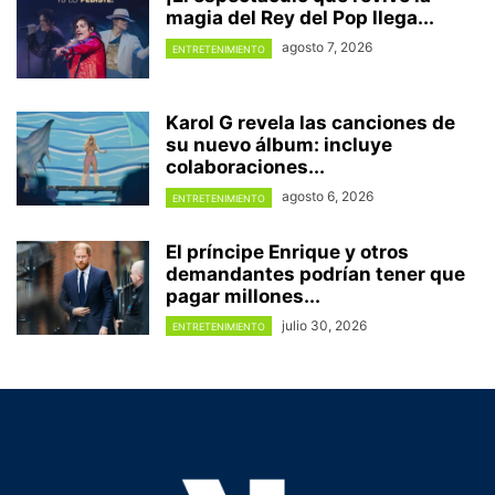
magia del Rey del Pop llega...
agosto 7, 2026
ENTRETENIMIENTO
Karol G revela las canciones de
su nuevo álbum: incluye
colaboraciones...
agosto 6, 2026
ENTRETENIMIENTO
El príncipe Enrique y otros
demandantes podrían tener que
pagar millones...
julio 30, 2026
ENTRETENIMIENTO