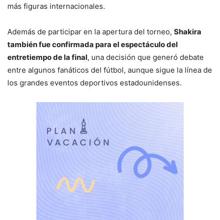
más figuras internacionales.
Además de participar en la apertura del torneo,
Shakira
también fue confirmada para el espectáculo del
entretiempo de la final
, una decisión que generó debate
entre algunos fanáticos del fútbol, aunque sigue la línea de
los grandes eventos deportivos estadounidenses.