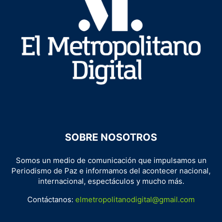
SOBRE NOSOTROS
Somos un medio de comunicación que impulsamos un
Periodismo de Paz e informamos del acontecer nacional,
internacional, espectáculos y mucho más.
Contáctanos:
elmetropolitanodigital@gmail.com