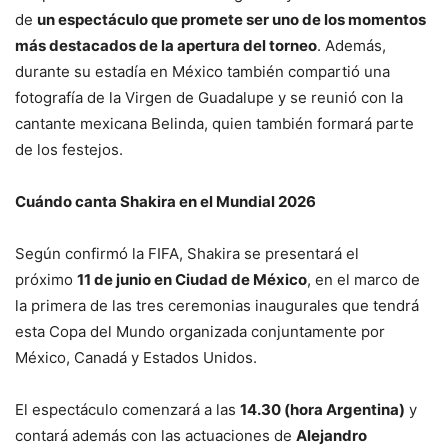
de
un espectáculo que promete ser uno de los momentos
más destacados de la apertura del torneo
. Además,
durante su estadía en México también compartió una
fotografía de la Virgen de Guadalupe y se reunió con la
cantante mexicana Belinda, quien también formará parte
de los festejos.
Cuándo canta Shakira en el Mundial 2026
Según confirmó la FIFA, Shakira se presentará el
próximo
11 de junio en Ciudad de México
, en el marco de
la primera de las tres ceremonias inaugurales que tendrá
esta Copa del Mundo organizada conjuntamente por
México, Canadá y Estados Unidos.
El espectáculo comenzará a las
14.30 (hora Argentina)
y
contará además con las actuaciones de
Alejandro