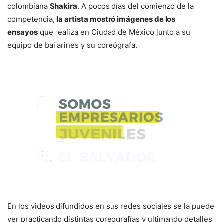
colombiana
Shakira
. A pocos días del comienzo de la
competencia,
la artista mostró imágenes de los
ensayos
que realiza en Ciudad de México junto a su
equipo de bailarines y su coreógrafa.
En los videos difundidos en sus redes sociales se la puede
ver practicando distintas coreografías y ultimando detalles