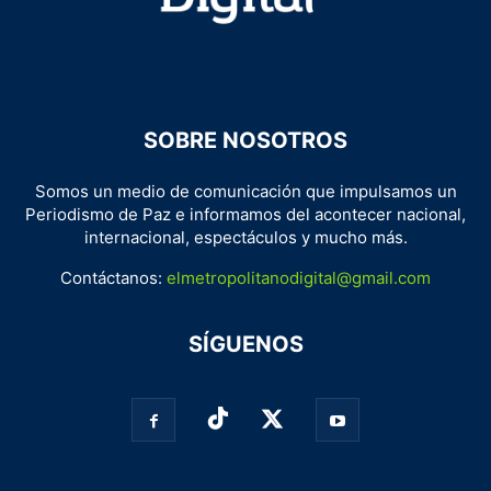
SOBRE NOSOTROS
Somos un medio de comunicación que impulsamos un
Periodismo de Paz e informamos del acontecer nacional,
internacional, espectáculos y mucho más.
Contáctanos:
elmetropolitanodigital@gmail.com
SÍGUENOS