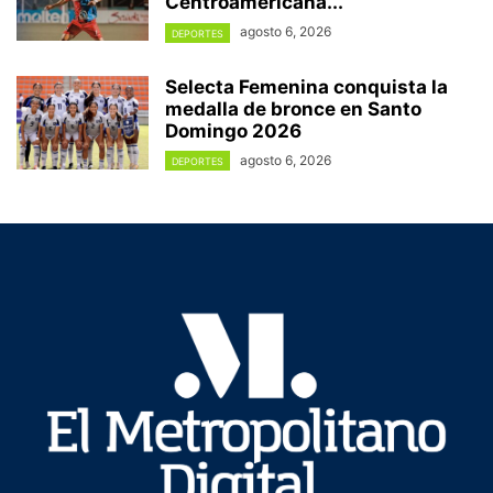
Centroamericana...
agosto 6, 2026
DEPORTES
Selecta Femenina conquista la
medalla de bronce en Santo
Domingo 2026
agosto 6, 2026
DEPORTES