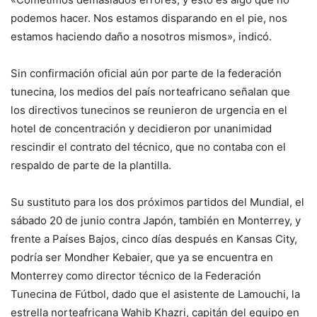
podemos hacer. Nos estamos disparando en el pie, nos
estamos haciendo daño a nosotros mismos», indicó.
Sin confirmación oficial aún por parte de la federación
tunecina, los medios del país norteafricano señalan que
los directivos tunecinos se reunieron de urgencia en el
hotel de concentración y decidieron por unanimidad
rescindir el contrato del técnico, que no contaba con el
respaldo de parte de la plantilla.
Su sustituto para los dos próximos partidos del Mundial, el
sábado 20 de junio contra Japón, también en Monterrey, y
frente a Países Bajos, cinco días después en Kansas City,
podría ser Mondher Kebaier, que ya se encuentra en
Monterrey como director técnico de la Federación
Tunecina de Fútbol, dado que el asistente de Lamouchi, la
estrella norteafricana Wahib Khazri, capitán del equipo en