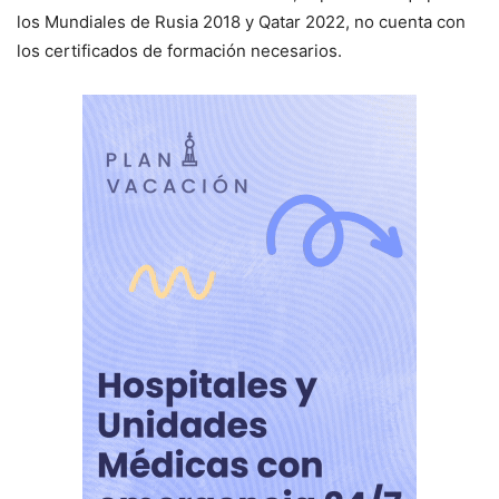
los Mundiales de Rusia 2018 y Qatar 2022, no cuenta con
los certificados de formación necesarios.