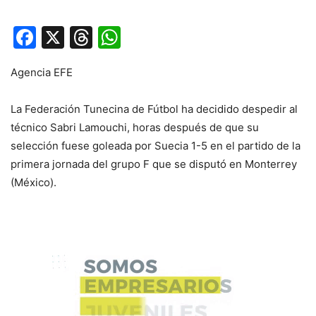
Facebook
X
Threads
WhatsApp
Agencia EFE
La Federación Tunecina de Fútbol ha decidido despedir al
técnico Sabri Lamouchi, horas después de que su
selección fuese goleada por Suecia 1-5 en el partido de la
primera jornada del grupo F que se disputó en Monterrey
(México).