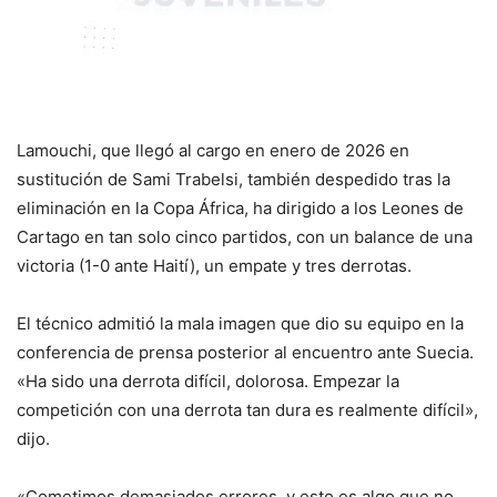
Lamouchi, que llegó al cargo en enero de 2026 en
sustitución de Sami Trabelsi, también despedido tras la
eliminación en la Copa África, ha dirigido a los Leones de
Cartago en tan solo cinco partidos, con un balance de una
victoria (1-0 ante Haití), un empate y tres derrotas.
El técnico admitió la mala imagen que dio su equipo en la
conferencia de prensa posterior al encuentro ante Suecia.
«Ha sido una derrota difícil, dolorosa. Empezar la
competición con una derrota tan dura es realmente difícil»,
dijo.
«Cometimos demasiados errores, y esto es algo que no