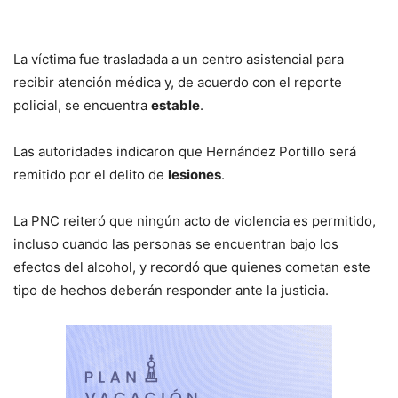
La víctima fue trasladada a un centro asistencial para
recibir atención médica y, de acuerdo con el reporte
policial, se encuentra
estable
.
Las autoridades indicaron que Hernández Portillo será
remitido por el delito de
lesiones
.
La PNC reiteró que ningún acto de violencia es permitido,
incluso cuando las personas se encuentran bajo los
efectos del alcohol, y recordó que quienes cometan este
tipo de hechos deberán responder ante la justicia.