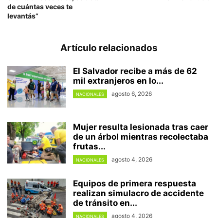
de cuántas veces te
levantás”
Artículo relacionados
El Salvador recibe a más de 62
mil extranjeros en lo...
agosto 6, 2026
NACIONALES
Mujer resulta lesionada tras caer
de un árbol mientras recolectaba
frutas...
agosto 4, 2026
NACIONALES
Equipos de primera respuesta
realizan simulacro de accidente
de tránsito en...
agosto 4, 2026
NACIONALES