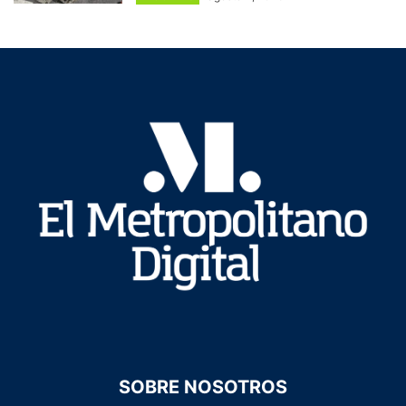
SOBRE NOSOTROS