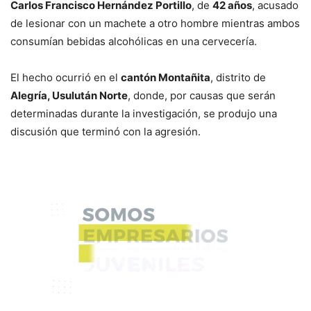
Carlos Francisco Hernández Portillo
, de
42 años
, acusado
de lesionar con un machete a otro hombre mientras ambos
consumían bebidas alcohólicas en una cervecería.
El hecho ocurrió en el
cantón Montañita
, distrito de
Alegría, Usulután Norte
, donde, por causas que serán
determinadas durante la investigación, se produjo una
discusión que terminó con la agresión.