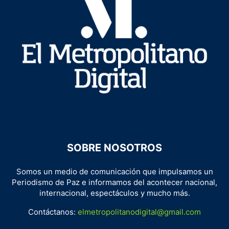
SOBRE NOSOTROS
Somos un medio de comunicación que impulsamos un
Periodismo de Paz e informamos del acontecer nacional,
internacional, espectáculos y mucho más.
Contáctanos:
elmetropolitanodigital@gmail.com