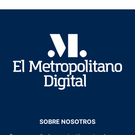
SOBRE NOSOTROS