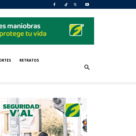
ORTES
RETRATOS