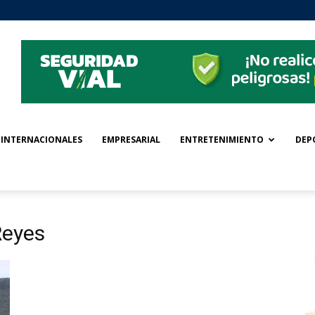
INTERNACIONALES
EMPRESARIAL
ENTRETENIMIENTO
DEP
Reyes