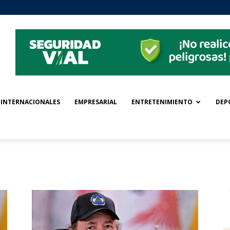
INTERNACIONALES
EMPRESARIAL
ENTRETENIMIENTO
DEP