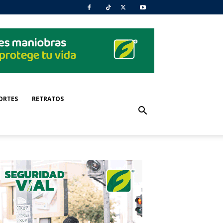
ORTES
RETRATOS