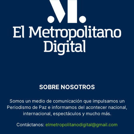
SOBRE NOSOTROS
Somos un medio de comunicación que impulsamos un
Periodismo de Paz e informamos del acontecer nacional,
internacional, espectáculos y mucho más.
Contáctanos:
elmetropolitanodigital@gmail.com