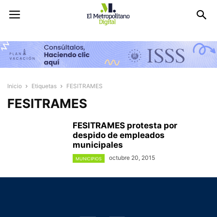
Inicio
Etiquetas
FESITRAMES
FESITRAMES
FESITRAMES protesta por
despido de empleados
municipales
octubre 20, 2015
MUNICIPIOS