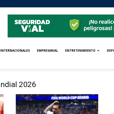
INTERNACIONALES
EMPRESARIAL
ENTRETENIMIENTO
DEP
undial 2026