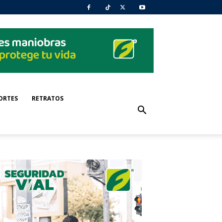
ORTES
RETRATOS