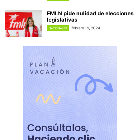
FMLN pide nulidad de elecciones
legislativas
febrero 19, 2024
NACIONALES