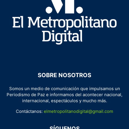
SOBRE NOSOTROS
Somos un medio de comunicación que impulsamos un
Periodismo de Paz e informamos del acontecer nacional,
internacional, espectáculos y mucho más.
Contáctanos:
elmetropolitanodigital@gmail.com
SÍGUENOS