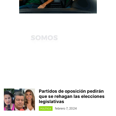
Partidos de oposición pedirán
que se rehagan las elecciones
legislativas
febrero 7, 2024
POLÍTICA