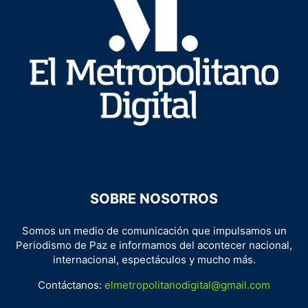
SOBRE NOSOTROS
Somos un medio de comunicación que impulsamos un
Periodismo de Paz e informamos del acontecer nacional,
internacional, espectáculos y mucho más.
Contáctanos:
elmetropolitanodigital@gmail.com