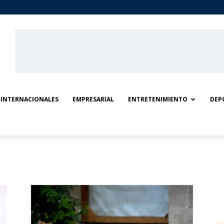
INTERNACIONALES
EMPRESARIAL
ENTRETENIMIENTO
DEP