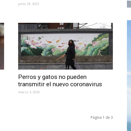
junio 29, 2023
Perros y gatos no pueden
transmitir el nuevo coronavirus
marzo 5, 2020
Página 1 de 3