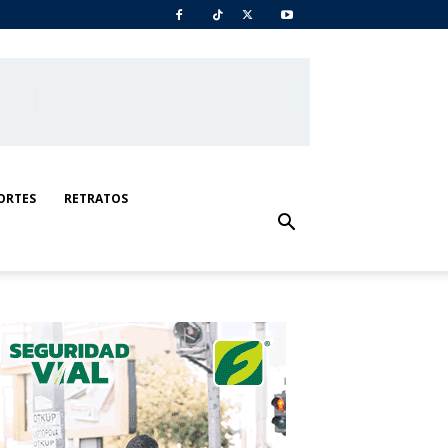
ORTES
RETRATOS