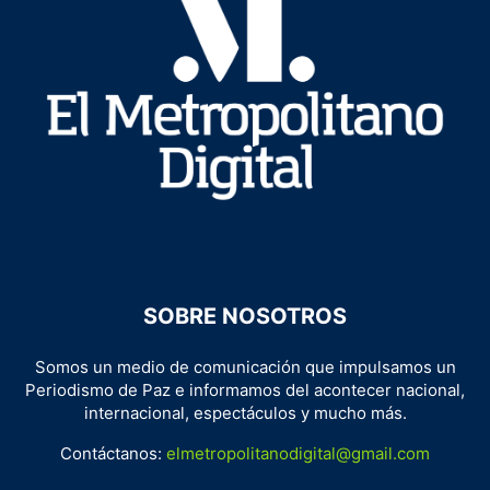
SOBRE NOSOTROS
Somos un medio de comunicación que impulsamos un
Periodismo de Paz e informamos del acontecer nacional,
internacional, espectáculos y mucho más.
Contáctanos:
elmetropolitanodigital@gmail.com