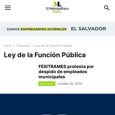
Inicio
Etiquetas
Ley de la Función Pública
Ley de la Función Pública
FESITRAMES protesta por
despido de empleados
municipales
octubre 20, 2015
MUNICIPIOS