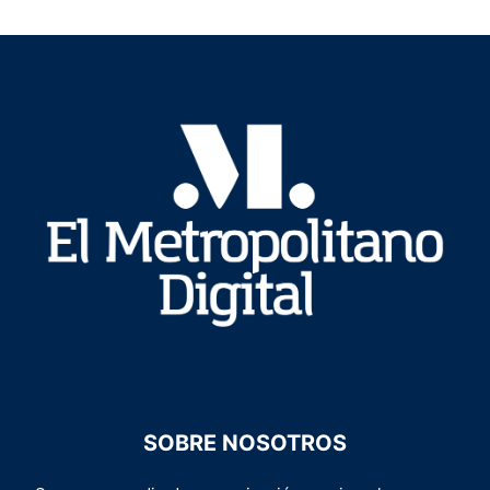
SOBRE NOSOTROS