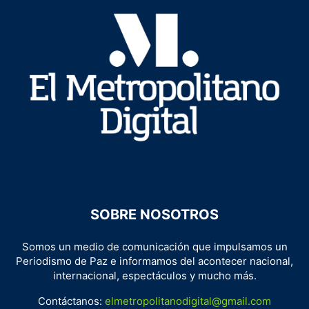
SOBRE NOSOTROS
Somos un medio de comunicación que impulsamos un
Periodismo de Paz e informamos del acontecer nacional,
internacional, espectáculos y mucho más.
Contáctanos:
elmetropolitanodigital@gmail.com