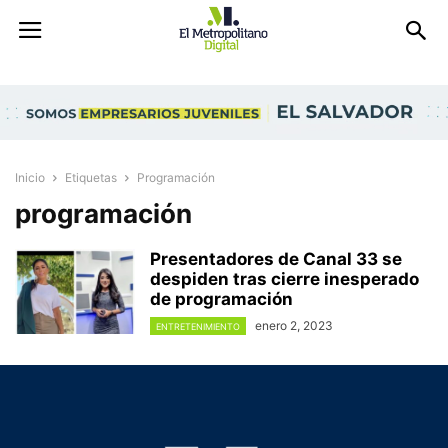
Inicio
Etiquetas
Programación
programación
Presentadores de Canal 33 se
despiden tras cierre inesperado
de programación
enero 2, 2023
ENTRETENIMIENTO