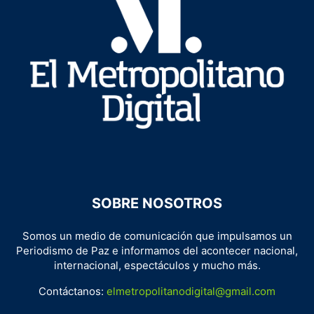
SOBRE NOSOTROS
Somos un medio de comunicación que impulsamos un
Periodismo de Paz e informamos del acontecer nacional,
internacional, espectáculos y mucho más.
Contáctanos:
elmetropolitanodigital@gmail.com