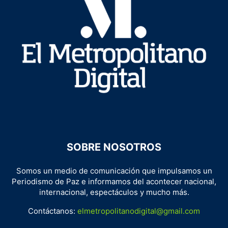
SOBRE NOSOTROS
Somos un medio de comunicación que impulsamos un
Periodismo de Paz e informamos del acontecer nacional,
internacional, espectáculos y mucho más.
Contáctanos:
elmetropolitanodigital@gmail.com