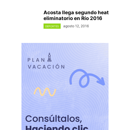
Acosta llega segundo heat
eliminatorio en Río 2016
agosto 12, 2016
DEPORTES