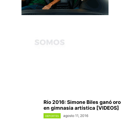
Río 2016: Simone Biles ganó oro
en gimnasia artística [VIDEOS]
agosto 11, 2016
DEPORTES