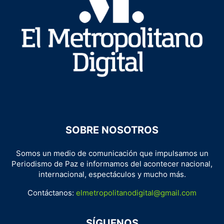
SOBRE NOSOTROS
Somos un medio de comunicación que impulsamos un
Periodismo de Paz e informamos del acontecer nacional,
internacional, espectáculos y mucho más.
Contáctanos:
elmetropolitanodigital@gmail.com
SÍGUENOS