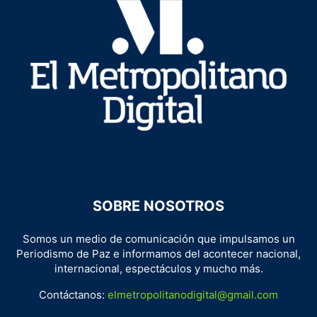
SOBRE NOSOTROS
Somos un medio de comunicación que impulsamos un
Periodismo de Paz e informamos del acontecer nacional,
internacional, espectáculos y mucho más.
Contáctanos:
elmetropolitanodigital@gmail.com