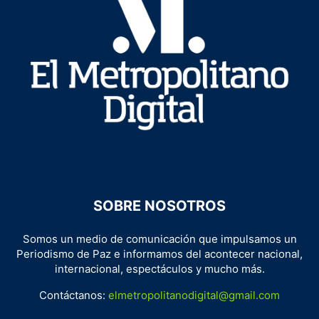
SOBRE NOSOTROS
Somos un medio de comunicación que impulsamos un
Periodismo de Paz e informamos del acontecer nacional,
internacional, espectáculos y mucho más.
Contáctanos:
elmetropolitanodigital@gmail.com