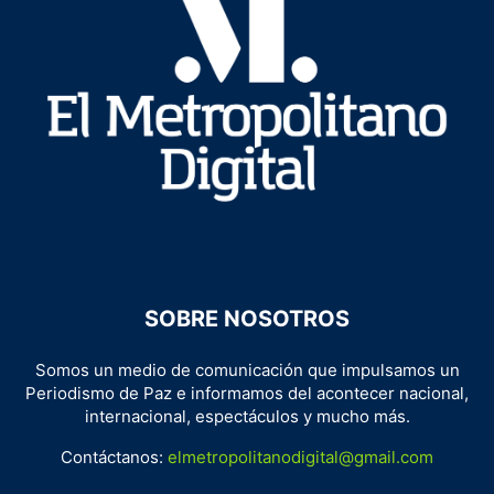
SOBRE NOSOTROS
Somos un medio de comunicación que impulsamos un
Periodismo de Paz e informamos del acontecer nacional,
internacional, espectáculos y mucho más.
Contáctanos:
elmetropolitanodigital@gmail.com