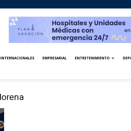
INTERNACIONALES
EMPRESARIAL
ENTRETENIMIENTO
DEP
Morena