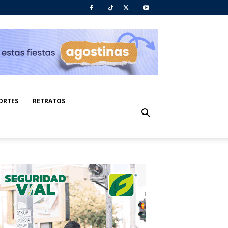
ORTES
RETRATOS