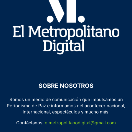
SOBRE NOSOTROS
Somos un medio de comunicación que impulsamos un
Periodismo de Paz e informamos del acontecer nacional,
internacional, espectáculos y mucho más.
Contáctanos:
elmetropolitanodigital@gmail.com