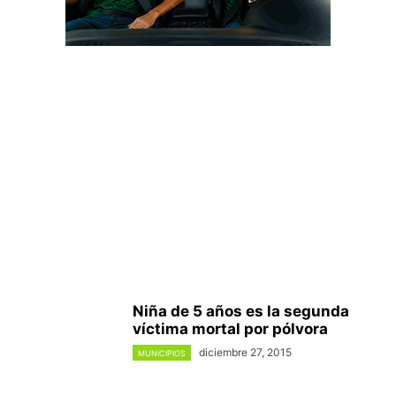
Niña de 5 años es la segunda
víctima mortal por pólvora
diciembre 27, 2015
MUNICIPIOS