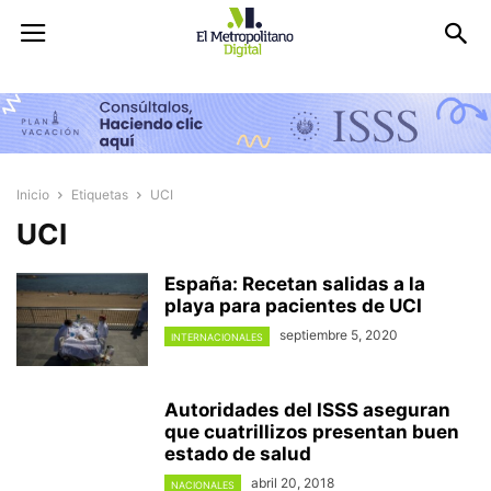
Inicio
Etiquetas
UCI
UCI
España: Recetan salidas a la
playa para pacientes de UCI
septiembre 5, 2020
INTERNACIONALES
Autoridades del ISSS aseguran
que cuatrillizos presentan buen
estado de salud
abril 20, 2018
NACIONALES