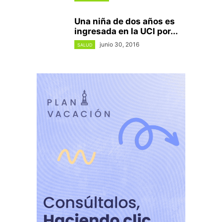
Una niña de dos años es
ingresada en la UCI por...
junio 30, 2016
SALUD