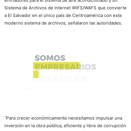
enfriadores para el sistema de aire acondicionado y un
Sistema de Archivos de Internet WIFS/WAFS que convierte
a El Salvador en el único país de Centroamérica con este
moderno sistema de archivos, señalaron las autoridades.
“Para crecer económicamente necesitamos impulsar una
inversión en la obra pública, eficiente y libre de corrupción