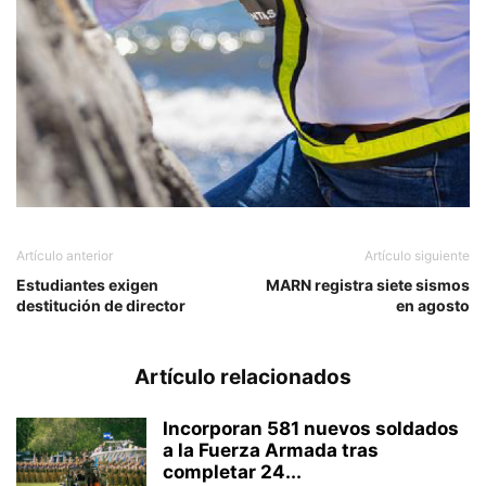
Artículo anterior
Artículo siguiente
Estudiantes exigen
MARN registra siete sismos
destitución de director
en agosto
Artículo relacionados
Incorporan 581 nuevos soldados
a la Fuerza Armada tras
completar 24...