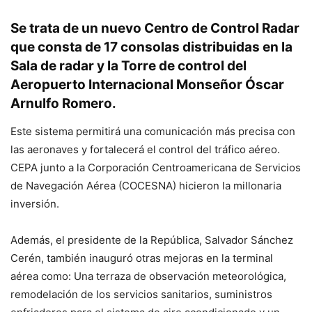
Se trata de un nuevo Centro de Control Radar
que consta de 17 consolas distribuidas en la
Sala de radar y la Torre de control del
Aeropuerto Internacional Monseñor Óscar
Arnulfo Romero.
Este sistema permitirá una comunicación más precisa con
las aeronaves y fortalecerá el control del tráfico aéreo.
CEPA junto a la Corporación Centroamericana de Servicios
de Navegación Aérea (COCESNA) hicieron la millonaria
inversión.
Además, el presidente de la República, Salvador Sánchez
Cerén, también inauguró otras mejoras en la terminal
aérea como: Una terraza de observación meteorológica,
remodelación de los servicios sanitarios, suministros