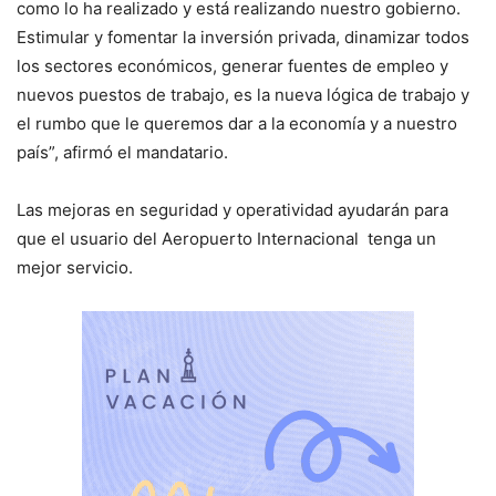
como lo ha realizado y está realizando nuestro gobierno.
Estimular y fomentar la inversión privada, dinamizar todos
los sectores económicos, generar fuentes de empleo y
nuevos puestos de trabajo, es la nueva lógica de trabajo y
el rumbo que le queremos dar a la economía y a nuestro
país”, afirmó el mandatario.
Las mejoras en seguridad y operatividad ayudarán para
que el usuario del Aeropuerto Internacional tenga un
mejor servicio.