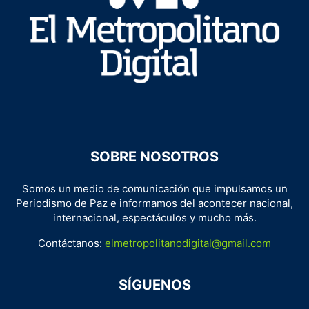
SOBRE NOSOTROS
Somos un medio de comunicación que impulsamos un
Periodismo de Paz e informamos del acontecer nacional,
internacional, espectáculos y mucho más.
Contáctanos:
elmetropolitanodigital@gmail.com
SÍGUENOS