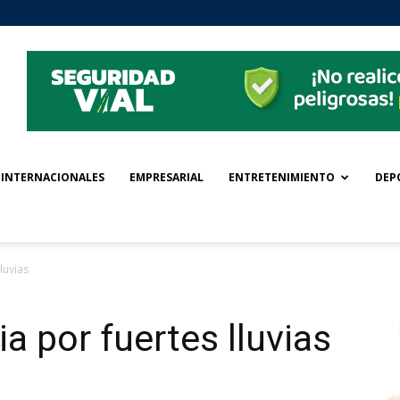
INTERNACIONALES
EMPRESARIAL
ENTRETENIMIENTO
DEP
luvias
a por fuertes lluvias