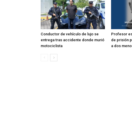
Conductor de vehículo de lujo se
Profesor e
entrega tras accidente donde murió
de prisión 
motociclista
a dos meno