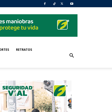
ORTES
RETRATOS