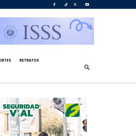
ORTES
RETRATOS