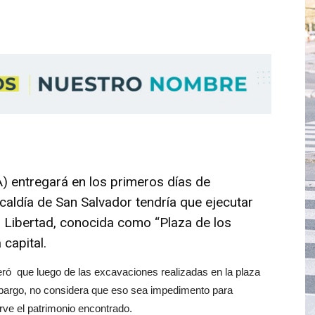
) entregará en los primeros días de
caldía de San Salvador tendría que ejecutar
a Libertad, conocida como “Plaza de los
 capital.
ó que luego de las excavaciones realizadas en la plaza
mbargo, no considera que eso sea impedimento para
erve el patrimonio encontrado.