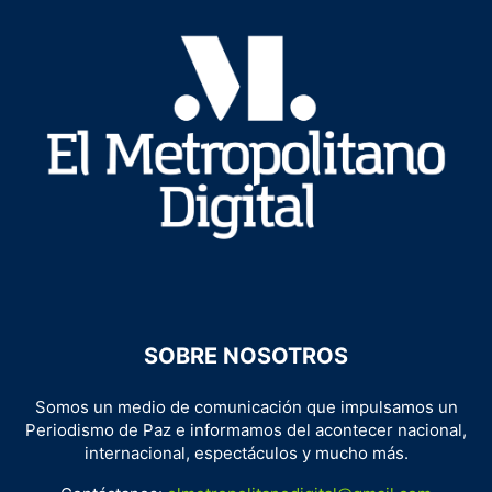
SOBRE NOSOTROS
Somos un medio de comunicación que impulsamos un
Periodismo de Paz e informamos del acontecer nacional,
internacional, espectáculos y mucho más.