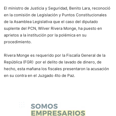
El ministro de Justicia y Seguridad, Benito Lara, reconoció
en la comisión de Legislación y Puntos Constitucionales
de la Asamblea Legislativa que el caso del diputado
suplente del PCN, Wilver Rivera Monge, ha puesto en
aprietos a la institución por la polémica en su
procedimiento.
Rivera Monge es requerido por la Fiscalía General de la
República (FGR) por el delito de lavado de dinero, de
hecho, esta mañana los fiscales presentaron la acusación
en su contra en el Juzgado 4to de Paz.