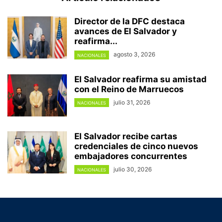
Director de la DFC destaca
avances de El Salvador y
reafirma...
agosto 3, 2026
NACIONALES
El Salvador reafirma su amistad
con el Reino de Marruecos
julio 31, 2026
NACIONALES
El Salvador recibe cartas
credenciales de cinco nuevos
embajadores concurrentes
julio 30, 2026
NACIONALES