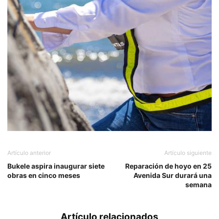
Artículo anterior
Artículo siguiente
Bukele aspira inaugurar siete
Reparación de hoyo en 25
obras en cinco meses
Avenida Sur durará una
semana
Artículo relacionados