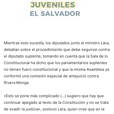
Mientras esto sucedía, los diputados junto al ministro Lara,
debatían sobre el procedimiento que debe seguirse contra
el diputado suplente, tomando en cuenta que la Sala de lo
Constitucional ha dicho que los parlamentarios suplentes
no tienen fuero constitucional y que la misma Asamblea ya
conformó una comisión especial de antejuicio contra
Rivera Monge.
«Esto se pone más complicado (…) sugiero que hay que
continuar apegado al texto de la Constitución y no se trata
de evadir la justicia», sostuvo Lara, quien cree que en la