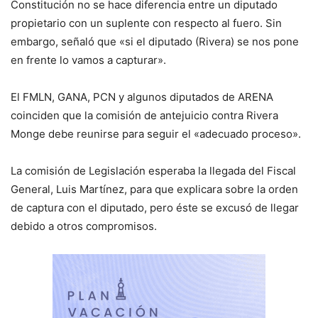
Constitución no se hace diferencia entre un diputado
propietario con un suplente con respecto al fuero. Sin
embargo, señaló que «si el diputado (Rivera) se nos pone
en frente lo vamos a capturar».
El FMLN, GANA, PCN y algunos diputados de ARENA
coinciden que la comisión de antejuicio contra Rivera
Monge debe reunirse para seguir el «adecuado proceso».
La comisión de Legislación esperaba la llegada del Fiscal
General, Luis Martínez, para que explicara sobre la orden
de captura con el diputado, pero éste se excusó de llegar
debido a otros compromisos.