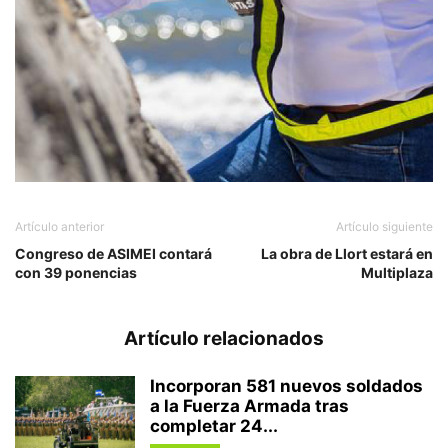
Artículo anterior
Artículo siguiente
Congreso de ASIMEI contará
La obra de Llort estará en
con 39 ponencias
Multiplaza
Artículo relacionados
Incorporan 581 nuevos soldados
a la Fuerza Armada tras
completar 24...