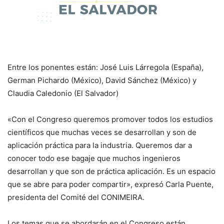
Entre los ponentes están: José Luis Lárregola (España),
German Pichardo (México), David Sánchez (México) y
Claudia Caledonio (El Salvador)
«Con el Congreso queremos promover todos los estudios
científicos que muchas veces se desarrollan y son de
aplicación práctica para la industria. Queremos dar a
conocer todo ese bagaje que muchos ingenieros
desarrollan y que son de práctica aplicación. Es un espacio
que se abre para poder compartir», expresó Carla Puente,
presidenta del Comité del CONIMEIRA.
Los temas que se abordarán en el Congreso están