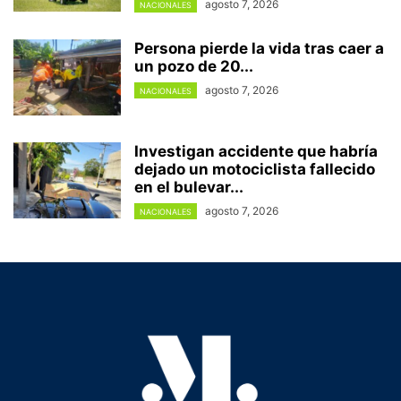
agosto 7, 2026
NACIONALES
Persona pierde la vida tras caer a
un pozo de 20...
agosto 7, 2026
NACIONALES
Investigan accidente que habría
dejado un motociclista fallecido
en el bulevar...
agosto 7, 2026
NACIONALES