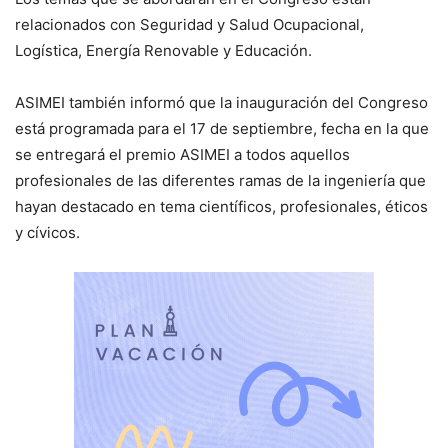
relacionados con Seguridad y Salud Ocupacional,
Logística, Energía Renovable y Educación.
ASIMEI también informó que la inauguración del Congreso
está programada para el 17 de septiembre, fecha en la que
se entregará el premio ASIMEI a todos aquellos
profesionales de las diferentes ramas de la ingeniería que
hayan destacado en tema científicos, profesionales, éticos
y cívicos.