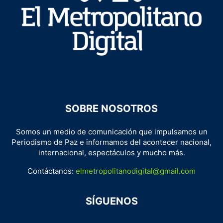
SOBRE NOSOTROS
Somos un medio de comunicación que impulsamos un
Periodismo de Paz e informamos del acontecer nacional,
internacional, espectáculos y mucho más.
Contáctanos:
elmetropolitanodigital@gmail.com
SÍGUENOS