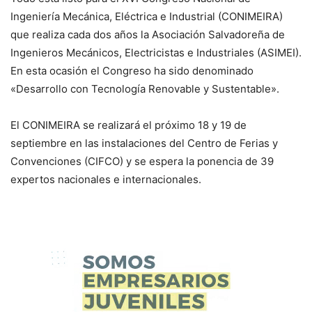
Ingeniería Mecánica, Eléctrica e Industrial (CONIMEIRA)
que realiza cada dos años la Asociación Salvadoreña de
Ingenieros Mecánicos, Electricistas e Industriales (ASIMEI).
En esta ocasión el Congreso ha sido denominado
«Desarrollo con Tecnología Renovable y Sustentable».
El CONIMEIRA se realizará el próximo 18 y 19 de
septiembre en las instalaciones del Centro de Ferias y
Convenciones (CIFCO) y se espera la ponencia de 39
expertos nacionales e internacionales.