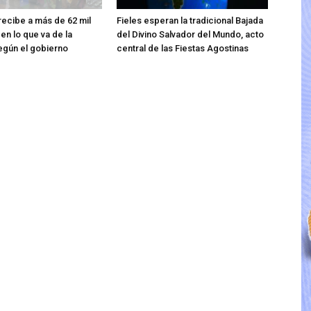
 recibe a más de 62 mil
Fieles esperan la tradicional Bajada
en lo que va de la
del Divino Salvador del Mundo, acto
egún el gobierno
central de las Fiestas Agostinas