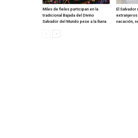
Miles de fieles participan en la
El Salvador
tradicional Bajada del Divino
extranjeros 
Salvador del Mundo pese a la lluvia
vacación, s