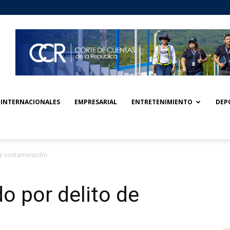
INTERNACIONALES
EMPRESARIAL
ENTRETENIMIENTO
DEP
e contaminación
 por delito de