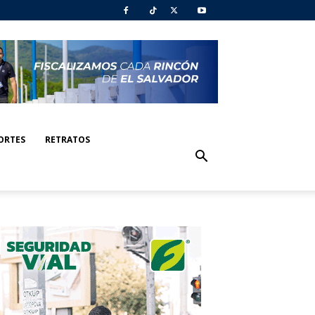
ORTES
RETRATOS