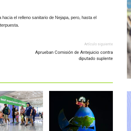
 hacia el relleno sanitario de Nejapa, pero, hasta el
terpuesta.
Artículo siguiente
Aprueban Comisión de Antejuicio contra
diputado suplente