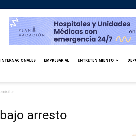
INTERNACIONALES
EMPRESARIAL
ENTRETENIMIENTO
DEP
omiciliar
 bajo arresto