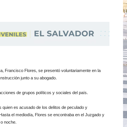
a, Francisco Flores, se presentó voluntariamente en la
Instrucción junto a su abogado.
ciones de grupos políticos y sociales del país.
es quien es acusado de los delitos de peculado y
. Hasta el mediodía, Flores se encontraba en el Juzgado y
 o noche.