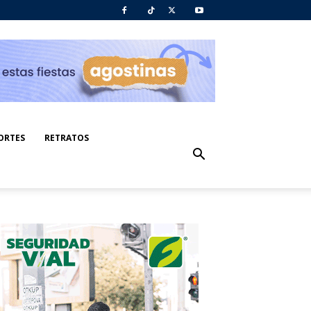
ORTES
RETRATOS