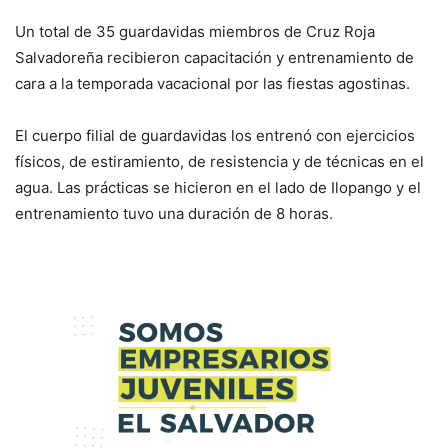
Un total de 35 guardavidas miembros de Cruz Roja
Salvadoreña recibieron capacitación y entrenamiento de
cara a la temporada vacacional por las fiestas agostinas.
El cuerpo filial de guardavidas los entrenó con ejercicios
físicos, de estiramiento, de resistencia y de técnicas en el
agua. Las prácticas se hicieron en el lado de Ilopango y el
entrenamiento tuvo una duración de 8 horas.