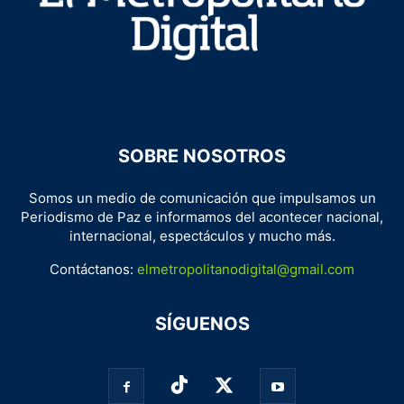
SOBRE NOSOTROS
Somos un medio de comunicación que impulsamos un
Periodismo de Paz e informamos del acontecer nacional,
internacional, espectáculos y mucho más.
Contáctanos:
elmetropolitanodigital@gmail.com
SÍGUENOS