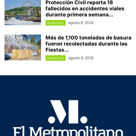
Protección Civil reporta 18
fallecidos en accidentes viales
durante primera semana...
agosto 8, 2026
MUNICIPIOS
Más de 1,100 toneladas de basura
fueron recolectadas durante las
Fiestas...
agosto 8, 2026
MUNICIPIOS