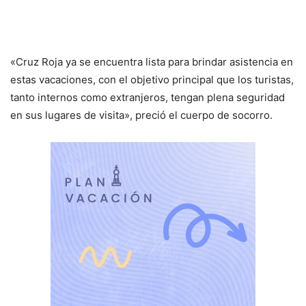
«Cruz Roja ya se encuentra lista para brindar asistencia en
estas vacaciones, con el objetivo principal que los turistas,
tanto internos como extranjeros, tengan plena seguridad
en sus lugares de visita», preció el cuerpo de socorro.