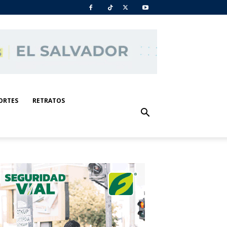
ORTES
RETRATOS