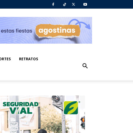
ORTES
RETRATOS