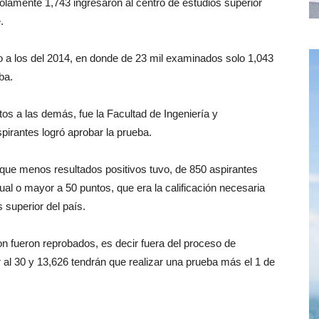
olamente 1,743 ingresaron al centro de estudios superior
.
a los del 2014, en donde de 23 mil examinados solo 1,043
ba.
os a las demás, fue la Facultad de Ingeniería y
pirantes logró aprobar la prueba.
la que menos resultados positivos tuvo, de 850 aspirantes
ual o mayor a 50 puntos, que era la calificación necesaria
 superior del país.
ron fueron reprobados, es decir fuera del proceso de
r al 30 y 13,626 tendrán que realizar una prueba más el 1 de