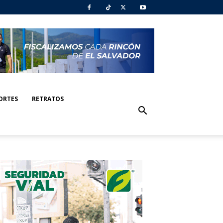
ORTES
RETRATOS