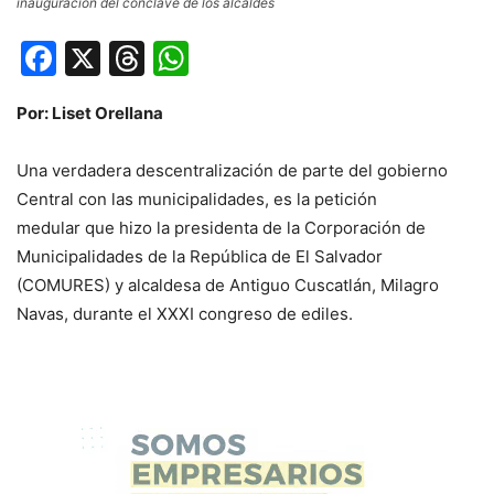
inauguración del cónclave de los alcaldes
Facebook
X
Threads
WhatsApp
Por: Liset Orellana
Una verdadera descentralización de parte del gobierno
Central con las municipalidades, es la petición
medular que hizo la presidenta de la Corporación de
Municipalidades de la República de El Salvador
(COMURES) y alcaldesa de Antiguo Cuscatlán, Milagro
Navas, durante el XXXI congreso de ediles.