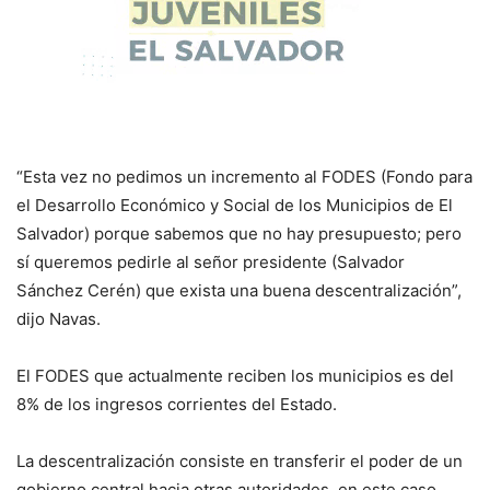
“Esta vez no pedimos un incremento al FODES (Fondo para
el Desarrollo Económico y Social de los Municipios de El
Salvador) porque sabemos que no hay presupuesto; pero
sí queremos pedirle al señor presidente (Salvador
Sánchez Cerén) que exista una buena descentralización”,
dijo Navas.
El FODES que actualmente reciben los municipios es del
8% de los ingresos corrientes del Estado.
La descentralización consiste en transferir el poder de un
gobierno central hacia otras autoridades, en este caso