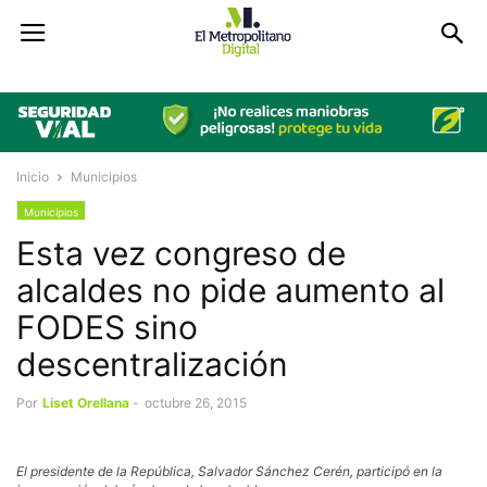
Inicio
Municipios
Municipios
Esta vez congreso de
alcaldes no pide aumento al
FODES sino
descentralización
Por
Liset Orellana
-
octubre 26, 2015
El presidente de la República, Salvador Sánchez Cerén, participó en la