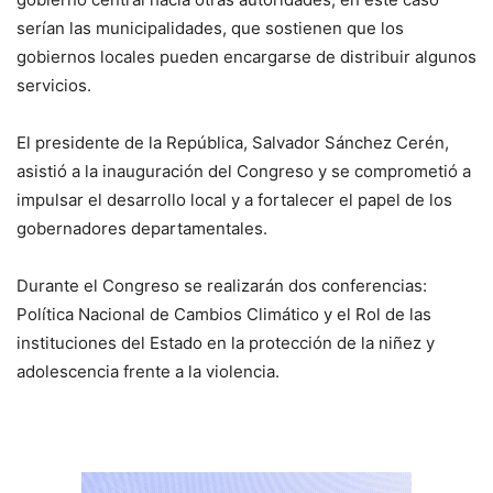
serían las municipalidades, que sostienen que los
gobiernos locales pueden encargarse de distribuir algunos
servicios.
El presidente de la República, Salvador Sánchez Cerén,
asistió a la inauguración del Congreso y se comprometió a
impulsar el desarrollo local y a fortalecer el papel de los
gobernadores departamentales.
Durante el Congreso se realizarán dos conferencias:
Política Nacional de Cambios Climático y el Rol de las
instituciones del Estado en la protección de la niñez y
adolescencia frente a la violencia.