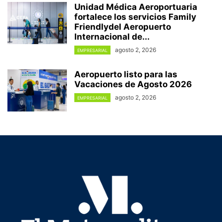
Unidad Médica Aeroportuaria
fortalece los servicios Family
Friendlydel Aeropuerto
Internacional de...
agosto 2, 2026
EMPRESARIAL
Aeropuerto listo para las
Vacaciones de Agosto 2026
agosto 2, 2026
EMPRESARIAL