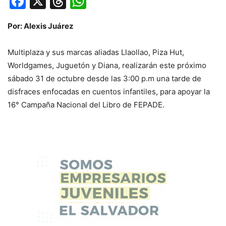
Facebook
X
Threads
WhatsApp
Por: Alexis Juárez
Multiplaza y sus marcas aliadas Llaollao, Piza Hut,
Worldgames, Juguetón y Diana, realizarán este próximo
sábado 31 de octubre desde las 3:00 p.m una tarde de
disfraces enfocadas en cuentos infantiles, para apoyar la
16° Campaña Nacional del Libro de FEPADE.