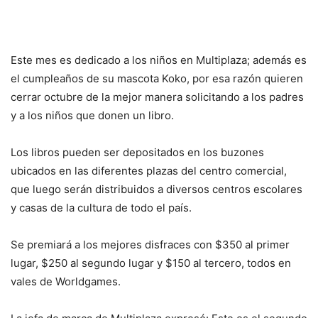
Este mes es dedicado a los niños en Multiplaza; además es
el cumpleaños de su mascota Koko, por esa razón quieren
cerrar octubre de la mejor manera solicitando a los padres
y a los niños que donen un libro.
Los libros pueden ser depositados en los buzones
ubicados en las diferentes plazas del centro comercial,
que luego serán distribuidos a diversos centros escolares
y casas de la cultura de todo el país.
Se premiará a los mejores disfraces con $350 al primer
lugar, $250 al segundo lugar y $150 al tercero, todos en
vales de Worldgames.