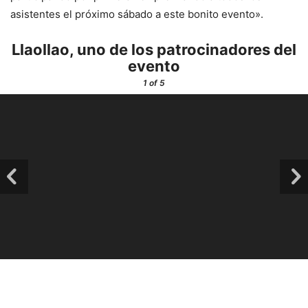
asistentes el próximo sábado a este bonito evento».
Llaollao, uno de los patrocinadores del
evento
1
of 5