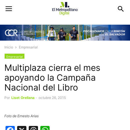
Inicio
Empresarial
Empresarial
Multiplaza cierra el mes
apoyando la Campaña
Nacional del Libro
Por
Liset Orellana
-
octubre 26, 2015
Foto de Ernesto Arias