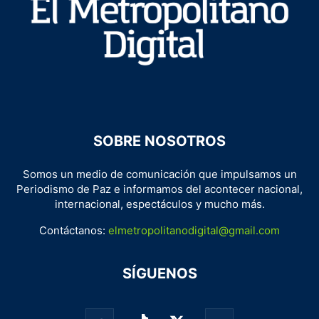
SOBRE NOSOTROS
Somos un medio de comunicación que impulsamos un
Periodismo de Paz e informamos del acontecer nacional,
internacional, espectáculos y mucho más.
Contáctanos:
elmetropolitanodigital@gmail.com
SÍGUENOS